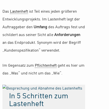
Das
Lastenheft
ist Teil eines jeden größeren
Entwicklungsprojekts. Im Lastenheft legt der
Auftraggeber den
Umfang
des Auftrags fest und
schildert aus seiner Sicht alle
Anforderungen
an das Endprodukt. Synonym wird der Begriff
„Kundenspezifikation“ verwendet.
Im Gegensatz zum
Pflichtenheft
geht es hier um
das „Was“ und nicht um das „Wie“.
In 5 Schritten zum
Lastenheft