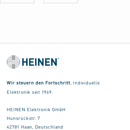
Wir steuern den Fortschritt.
Individuelle
Elektronik seit 1969.
HEINEN Elektronik GmbH
Hunsrückstr. 7
42781 Haan, Deutschland