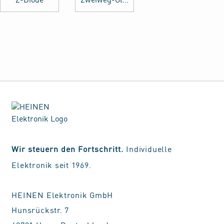
Z-Diode
Zweiweg-Gleichrichter
Wir steuern den Fortschritt.
Individuelle
Elektronik seit 1969.
HEINEN Elektronik GmbH
Hunsrückstr. 7