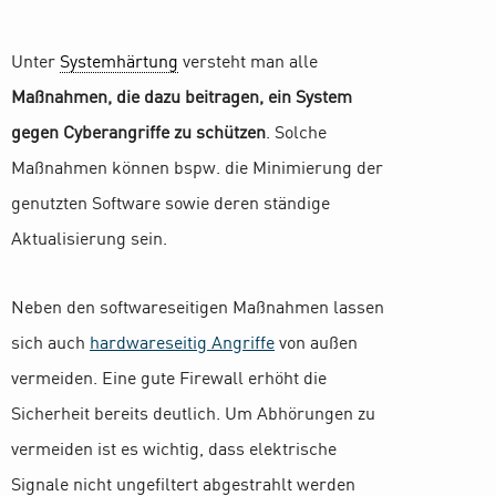
Unter
Systemhärtung
versteht man alle
Maßnahmen, die dazu beitragen, ein System
gegen Cyberangriffe zu schützen
. Solche
Maßnahmen können bspw. die Minimierung der
genutzten Software sowie deren ständige
Aktualisierung sein.
Neben den softwareseitigen Maßnahmen lassen
sich auch
hardwareseitig Angriffe
von außen
vermeiden. Eine gute Firewall erhöht die
Sicherheit bereits deutlich. Um Abhörungen zu
vermeiden ist es wichtig, dass elektrische
Signale nicht ungefiltert abgestrahlt werden