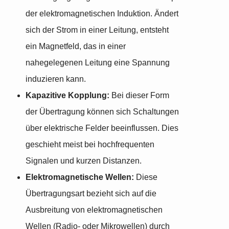
der elektromagnetischen Induktion. Ändert
sich der Strom in einer Leitung, entsteht
ein Magnetfeld, das in einer
nahegelegenen Leitung eine Spannung
induzieren kann.
Kapazitive Kopplung:
Bei dieser Form
der Übertragung können sich Schaltungen
über elektrische Felder beeinflussen. Dies
geschieht meist bei hochfrequenten
Signalen und kurzen Distanzen.
Elektromagnetische Wellen:
Diese
Übertragungsart bezieht sich auf die
Ausbreitung von elektromagnetischen
Wellen (Radio- oder Mikrowellen) durch