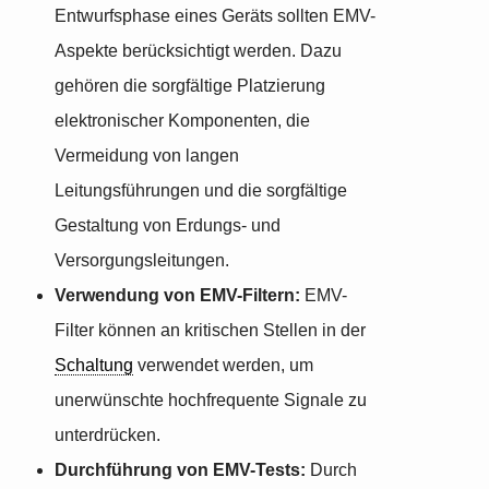
Entwurfsphase eines Geräts sollten EMV-
Aspekte berücksichtigt werden. Dazu
gehören die sorgfältige Platzierung
elektronischer Komponenten, die
Vermeidung von langen
Leitungsführungen und die sorgfältige
Gestaltung von Erdungs- und
Versorgungsleitungen.
Verwendung von EMV-Filtern:
EMV-
Filter können an kritischen Stellen in der
Schaltung
verwendet werden, um
unerwünschte hochfrequente Signale zu
unterdrücken.
Durchführung von EMV-Tests:
Durch