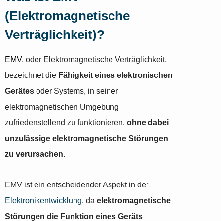
(Elektromagnetische
Verträglichkeit)?
EMV
, oder Elektromagnetische Verträglichkeit,
bezeichnet die
Fähigkeit eines elektronischen
Gerätes
oder Systems, in seiner
elektromagnetischen Umgebung
zufriedenstellend zu funktionieren,
ohne dabei
unzulässige elektromagnetische Störungen
zu verursachen
.
EMV ist ein entscheidender Aspekt in der
Elektronikentwicklung
, da
elektromagnetische
Störungen die Funktion eines Geräts