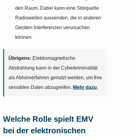
den Raum. Dabei kann eine Störquelle
Radiowellen aussenden, die in anderen
Geräten Interferenzen verursachen
können.
Übrigens:
Elektromagnetische
Abstrahlung kann in der Cyberkriminalität
als Abhörverfahren genutzt werden, um Ihre
sensiblen Daten abzugreifen.
Mehr dazu
.
Welche Rolle spielt EMV
bei der elektronischen