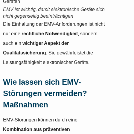
EMV ist wichtig, damit elektronische Geräte sich
nicht gegenseitig beeinträchtigen
Die Einhaltung der EMV-Anforderungen ist nicht
nur eine
rechtliche Notwendigkeit
, sondern
auch ein
wichtiger Aspekt der
Qualitätssicherung
. Sie gewährleistet die
Leistungsfähigkeit elektronischer Geräte.
Wie lassen sich EMV-
Störungen vermeiden?
Maßnahmen
EMV-Störungen können durch eine
Kombination aus präventiven