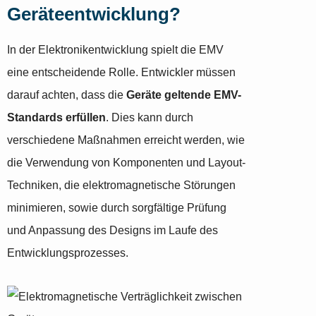
Geräteentwicklung?
In der Elektronikentwicklung spielt die EMV
eine entscheidende Rolle. Entwickler müssen
darauf achten, dass die
Geräte geltende EMV-
Standards erfüllen
. Dies kann durch
verschiedene Maßnahmen erreicht werden, wie
die Verwendung von Komponenten und Layout-
Techniken, die elektromagnetische Störungen
minimieren, sowie durch sorgfältige Prüfung
und Anpassung des Designs im Laufe des
Entwicklungsprozesses.