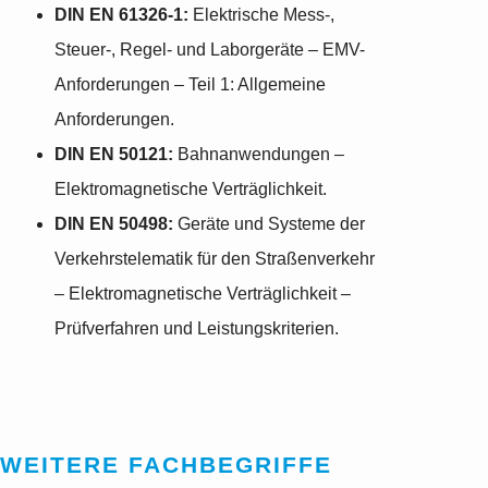
DIN EN 61326-1:
Elektrische Mess-,
Steuer-, Regel- und Laborgeräte – EMV-
Anforderungen – Teil 1: Allgemeine
Anforderungen.
DIN EN 50121:
Bahnanwendungen –
Elektromagnetische Verträglichkeit.
DIN EN 50498:
Geräte und Systeme der
Verkehrstelematik für den Straßenverkehr
– Elektromagnetische Verträglichkeit –
Prüfverfahren und Leistungskriterien.
WEITERE FACHBEGRIFFE