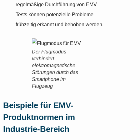
regelmäßige Durchführung von EMV-
Tests können potenzielle Probleme
frühzeitig erkannt und behoben werden.
Der Flugmodus
verhindert
elektromagnetische
Störungen durch das
Smartphone im
Flugzeug
Beispiele für EMV-
Produktnormen im
Industrie-Bereich