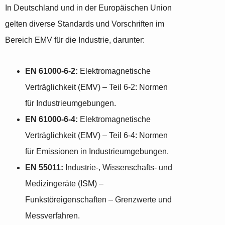
In Deutschland und in der Europäischen Union
gelten diverse Standards und Vorschriften im
Bereich EMV für die Industrie, darunter:
EN 61000-6-2:
Elektromagnetische
Verträglichkeit (EMV) – Teil 6-2: Normen
für Industrieumgebungen.
EN 61000-6-4:
Elektromagnetische
Verträglichkeit (EMV) – Teil 6-4: Normen
für Emissionen in Industrieumgebungen.
EN 55011:
Industrie-, Wissenschafts- und
Medizingeräte (ISM) –
Funkstöreigenschaften – Grenzwerte und
Messverfahren.