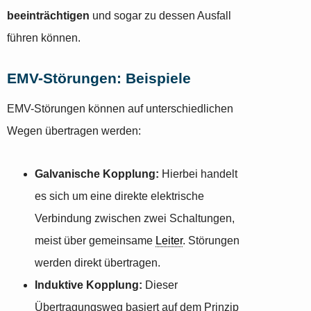
beeinträchtigen
und sogar zu dessen Ausfall
führen können.
EMV-Störungen: Beispiele
EMV-Störungen können auf unterschiedlichen
Wegen übertragen werden:
Galvanische Kopplung:
Hierbei handelt
es sich um eine direkte elektrische
Verbindung zwischen zwei Schaltungen,
meist über gemeinsame
Leiter
. Störungen
werden direkt übertragen.
Induktive Kopplung:
Dieser
Übertragungsweg basiert auf dem Prinzip