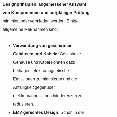
Designprinzipien, angemessener Auswahl
von Komponenten und sorgfältiger Prüfung
minimiert oder vermieden werden. Einige
allgemeine Maßnahmen sind:
Verwendung von geschirmten
Gehäusen und Kabeln:
Geschirmte
Gehäuse und Kabel können dazu
beitragen, elektromagnetische
Emissionen zu minimieren und die
Anfälligkeit gegenüber
elektromagnetischen Interferenzen zu
reduzieren.
EMV-gerechtes Design:
Schon in der