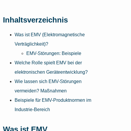
Inhaltsverzeichnis
Was ist EMV (Elektromagnetische
Verträglichkeit)?
EMV-Störungen: Beispiele
Welche Rolle spielt EMV bei der
elektronischen Geräteentwicklung?
Wie lassen sich EMV-Störungen
vermeiden? Maßnahmen
Beispiele für EMV-Produktnormen im
Industrie-Bereich
Was ist EMV