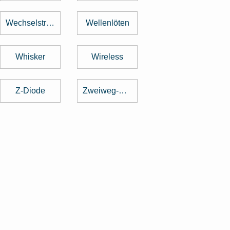
Wechselstrom
Wellenlöten
Whisker
Wireless
Z-Diode
Zweiweg-Gleichrichter