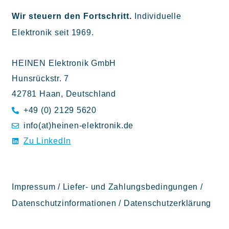
Wir steuern den Fortschritt.
Individuelle
Elektronik seit 1969.
HEINEN Elektronik GmbH
Hunsrückstr. 7
42781 Haan, Deutschland
+49 (0) 2129 5620
info(at)heinen-elektronik.de
Zu LinkedIn
Impressum
/
Liefer- und Zahlungsbedingungen
/
Datenschutzinformationen
/
Datenschutzerklärung