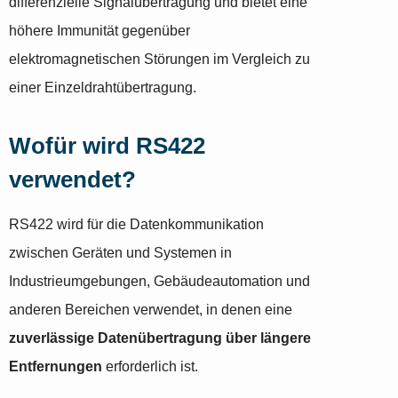
differenzielle Signalübertragung und bietet eine
höhere Immunität gegenüber
elektromagnetischen Störungen im Vergleich zu
einer Einzeldrahtübertragung.
Wofür wird RS422
verwendet?
RS422 wird für die Datenkommunikation
zwischen Geräten und Systemen in
Industrieumgebungen, Gebäudeautomation und
anderen Bereichen verwendet, in denen eine
zuverlässige Datenübertragung über längere
Entfernungen
erforderlich ist.