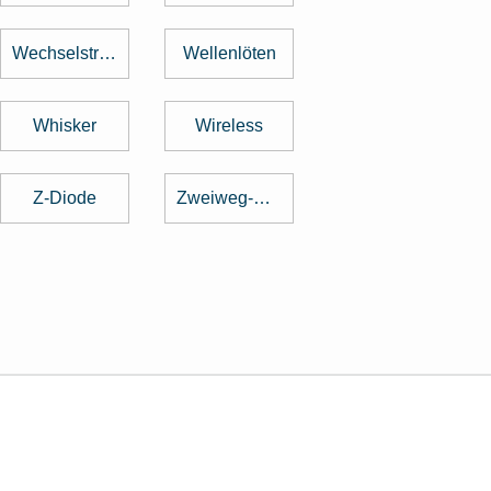
Wechselstrom
Wellenlöten
Whisker
Wireless
Z-Diode
Zweiweg-Gleichrichter