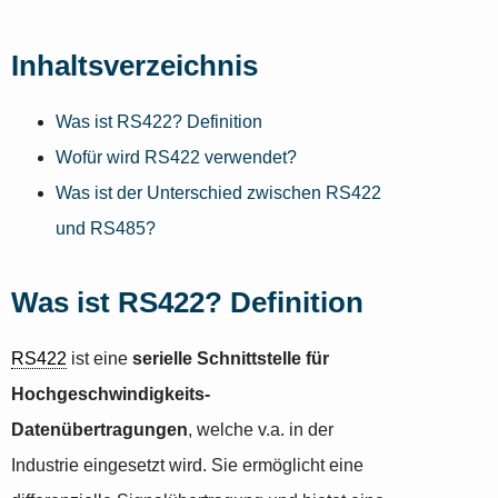
Inhaltsverzeichnis
Was ist RS422? Definition
Wofür wird RS422 verwendet?
Was ist der Unterschied zwischen RS422
und RS485?
Was ist RS422? Definition
RS422
ist eine
serielle Schnittstelle für
Hochgeschwindigkeits-
Datenübertragungen
, welche v.a. in der
Industrie eingesetzt wird. Sie ermöglicht eine