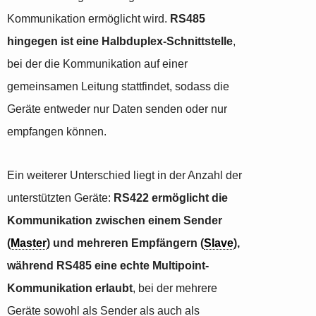
Kommunikation ermöglicht wird.
RS485
hingegen ist eine Halbduplex-Schnittstelle
,
bei der die Kommunikation auf einer
gemeinsamen Leitung stattfindet, sodass die
Geräte entweder nur Daten senden oder nur
empfangen können.
Ein weiterer Unterschied liegt in der Anzahl der
unterstützten Geräte:
RS422 ermöglicht die
Kommunikation zwischen einem Sender
(
Master
) und mehreren Empfängern (
Slave
),
während RS485 eine echte Multipoint-
Kommunikation erlaubt
, bei der mehrere
Geräte sowohl als Sender als auch als