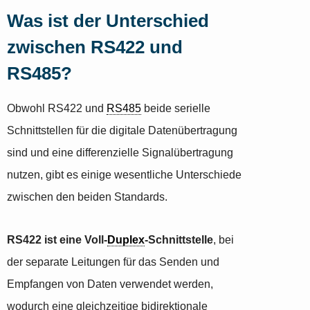
Was ist der Unterschied
zwischen RS422 und
RS485?
Obwohl RS422 und
RS485
beide serielle
Schnittstellen für die digitale Datenübertragung
sind und eine differenzielle Signalübertragung
nutzen, gibt es einige wesentliche Unterschiede
zwischen den beiden Standards.
RS422 ist eine Voll-
Duplex
-Schnittstelle
, bei
der separate Leitungen für das Senden und
Empfangen von Daten verwendet werden,
wodurch eine gleichzeitige bidirektionale