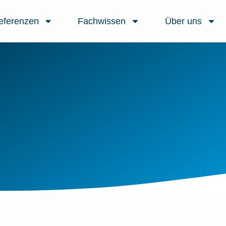
eferenzen
Fachwissen
Über uns