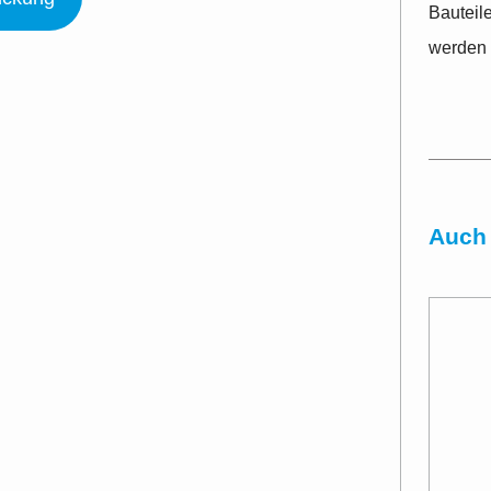
Bauteile
werden
Auch 