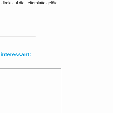
 direkt auf die Leiterplatte gelötet
interessant: