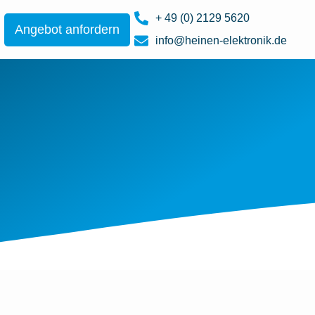
+ 49 (0) 2129 5620
Angebot anfordern
info@heinen-elektronik.de