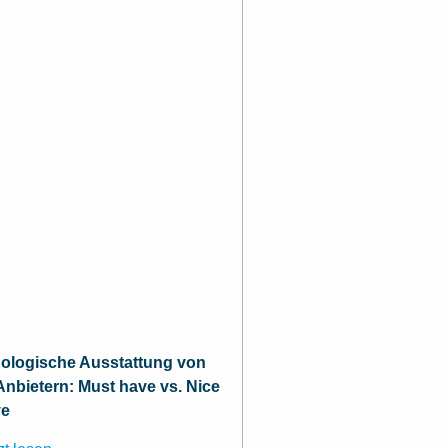
ologische Ausstattung von
nbietern: Must have vs. Nice
ve