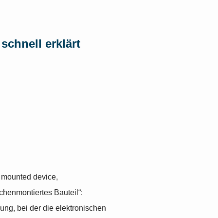
schnell erklärt
 mounted device,
chenmontiertes Bauteil“:
ung, bei der die elektronischen