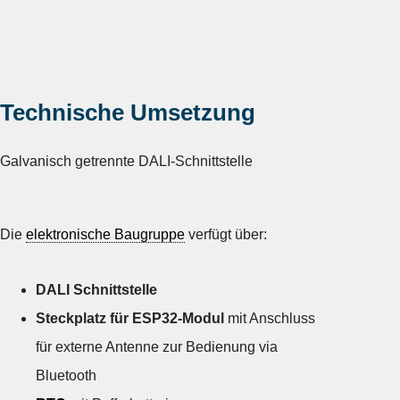
Technische Umsetzung
Galvanisch getrennte DALI-Schnittstelle
Die
elektronische Baugruppe
verfügt über:
DALI Schnittstelle
Steckplatz für ESP32-Modul
mit Anschluss
für externe Antenne zur Bedienung via
Bluetooth