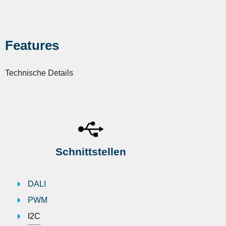
Features
Technische Details
Schnittstellen
DALI
PWM
I2C