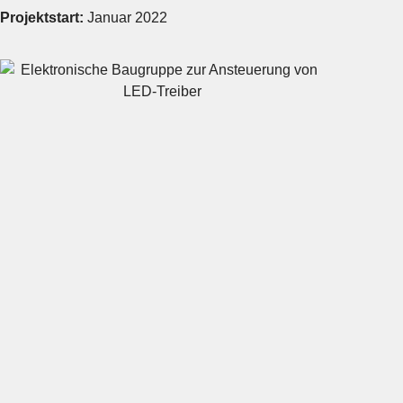
Projektstart:
Januar 2022