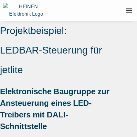
Projektbeispiel:
LEDBAR-Steuerung für
jetlite
Elektronische Baugruppe zur
Ansteuerung eines LED-
Treibers mit DALI-
Schnittstelle