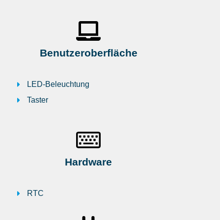
Benutzeroberfläche
LED-Beleuchtung
Taster
Hardware
RTC