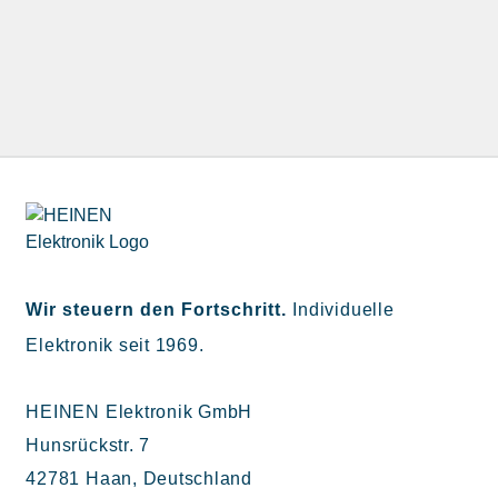
Wir steuern den Fortschritt.
Individuelle
Elektronik seit 1969.
HEINEN Elektronik GmbH
Hunsrückstr. 7
42781 Haan, Deutschland