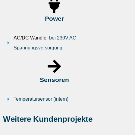
Power
AC/DC Wandler
bei 230V AC
Spannungsversorgung
Sensoren
Temperatursensor (intern)
Weitere Kundenprojekte