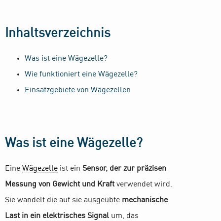
Inhaltsverzeichnis
Was ist eine Wägezelle?
Wie funktioniert eine Wägezelle?
Einsatzgebiete von Wägezellen
Was ist eine Wägezelle?
Eine
Wägezelle
ist ein
Sensor, der zur präzisen
Messung von Gewicht und Kraft
verwendet wird.
Sie wandelt die auf sie ausgeübte
mechanische
Last in ein elektrisches Signal
um, das