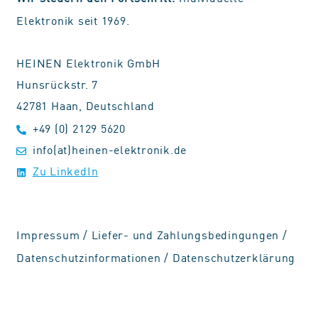
Elektronik seit 1969.
HEINEN Elektronik GmbH
Hunsrückstr. 7
42781 Haan, Deutschland
+49 (0) 2129 5620
info(at)heinen-elektronik.de
Zu LinkedIn
Impressum
/
Liefer- und Zahlungsbedingungen
/
Datenschutzinformationen
/
Datenschutzerklärung