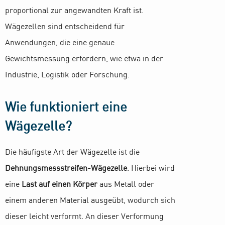
proportional zur angewandten Kraft ist.
Wägezellen sind entscheidend für
Anwendungen, die eine genaue
Gewichtsmessung erfordern, wie etwa in der
Industrie, Logistik oder Forschung.
Wie funktioniert eine
Wägezelle?
Die häufigste Art der Wägezelle ist die
Dehnungsmessstreifen-Wägezelle
. Hierbei wird
eine
Last auf einen Körper
aus Metall oder
einem anderen Material ausgeübt, wodurch sich
dieser leicht verformt. An dieser Verformung