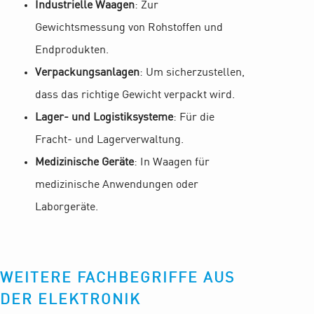
Industrielle Waagen
: Zur
Gewichtsmessung von Rohstoffen und
Endprodukten.
Verpackungsanlagen
: Um sicherzustellen,
dass das richtige Gewicht verpackt wird.
Lager- und Logistiksysteme
: Für die
Fracht- und Lagerverwaltung.
Medizinische Geräte
: In Waagen für
medizinische Anwendungen oder
Laborgeräte.
WEITERE FACHBEGRIFFE AUS
DER ELEKTRONIK