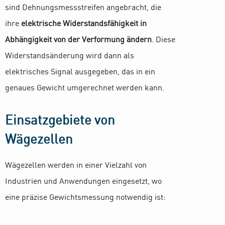
sind Dehnungsmessstreifen angebracht, die
ihre
elektrische Widerstandsfähigkeit in
Abhängigkeit von der Verformung ändern
. Diese
Widerstandsänderung wird dann als
elektrisches Signal ausgegeben, das in ein
genaues Gewicht umgerechnet werden kann.
Einsatzgebiete von
Wägezellen
Wägezellen werden in einer Vielzahl von
Industrien und Anwendungen eingesetzt, wo
eine präzise Gewichtsmessung notwendig ist: