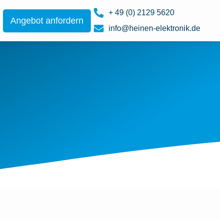
+ 49 (0) 2129 5620
Angebot anfordern
info@heinen-elektronik.de