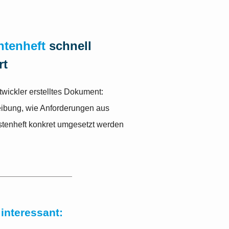
htenheft
schnell
rt
wickler erstelltes Dokument:
ibung, wie Anforderungen aus
tenheft konkret umgesetzt werden
interessant: