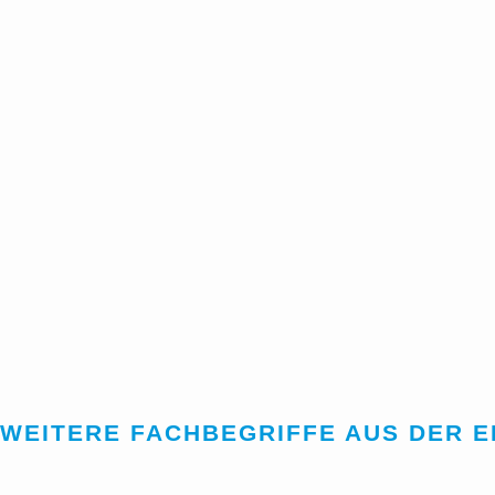
WEITERE FACHBEGRIFFE AUS DER 