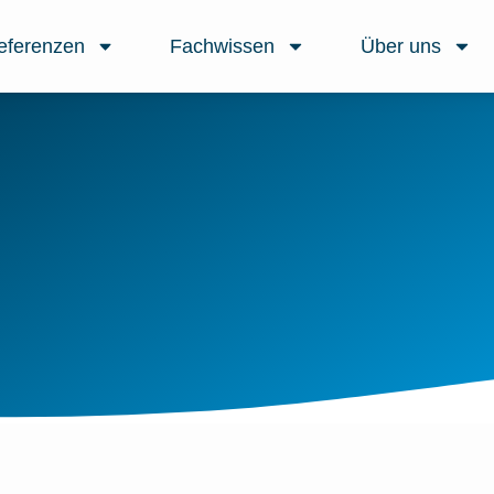
eferenzen
Fachwissen
Über uns