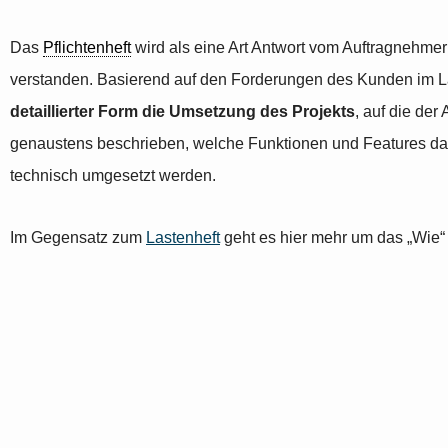
Das
Pflichtenheft
wird als eine Art Antwort vom Auftragnehme
verstanden. Basierend auf den Forderungen des Kunden im Las
detaillierter Form die Umsetzung des Projekts
, auf die der
genaustens beschrieben, welche Funktionen und Features da
technisch umgesetzt werden.
Im Gegensatz zum
Lastenheft
geht es hier mehr um das „Wie“