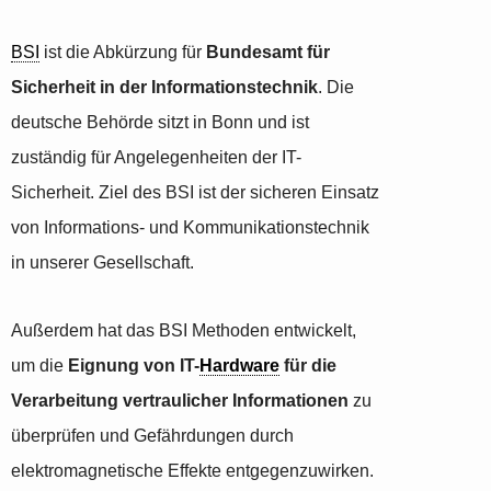
BSI
ist die Abkürzung für
Bundesamt für
Sicherheit in der Informationstechnik
. Die
deutsche Behörde sitzt in Bonn und ist
zuständig für Angelegenheiten der IT-
Sicherheit. Ziel des BSI ist der sicheren Einsatz
von Informations- und Kommunikationstechnik
in unserer Gesellschaft.
Außerdem hat das BSI Methoden entwickelt,
um die
Eignung von IT-
Hardware
für die
Verarbeitung vertraulicher Informationen
zu
überprüfen und Gefährdungen durch
elektromagnetische Effekte entgegenzuwirken.