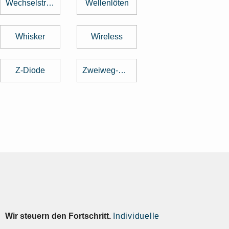
Wechselstrom
Wellenlöten
Whisker
Wireless
Z-Diode
Zweiweg-Gleichrichter
Wir steuern den Fortschritt.
Individuelle