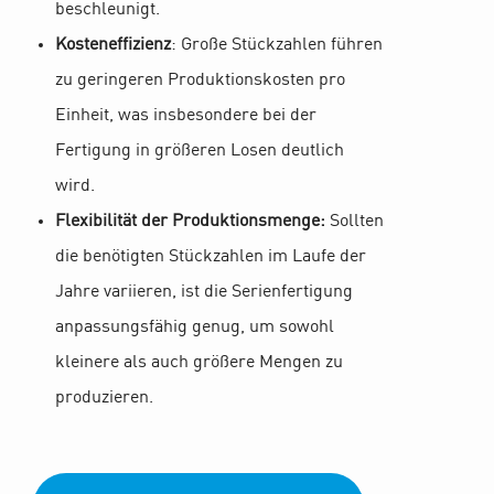
beschleunigt.
Kosteneffizienz
: Große Stückzahlen führen
zu geringeren Produktionskosten pro
Einheit, was insbesondere bei der
Fertigung in größeren Losen deutlich
wird.
Flexibilität der Produktionsmenge:
Sollten
die benötigten Stückzahlen im Laufe der
Jahre variieren, ist die Serienfertigung
anpassungsfähig genug, um sowohl
kleinere als auch größere Mengen zu
produzieren.