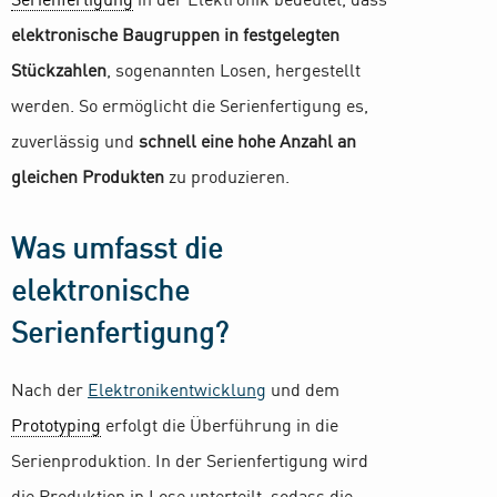
Serienfertigung
in der Elektronik bedeutet, dass
elektronische Baugruppen in festgelegten
Stückzahlen
, sogenannten Losen, hergestellt
werden. So ermöglicht die Serienfertigung es,
zuverlässig und
schnell eine hohe Anzahl an
gleichen Produkten
zu produzieren.
Was umfasst die
elektronische
Serienfertigung?
Nach der
Elektronikentwicklung
und dem
Prototyping
erfolgt die Überführung in die
Serienproduktion. In der Serienfertigung wird