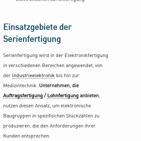
Einsatzgebiete der
Serienfertigung
Serienfertigung wird in der Elektronikfertigung
in verschiedenen Bereichen angewendet, von
der
Industrieelektronik
bis hin zur
Medizintechnik.
Unternehmen, die
Auftragsfertigung
/
Lohnfertigung
anbieten
,
nutzen diesen Ansatz, um elektronische
Baugruppen in spezifischen Stückzahlen zu
produzieren, die den Anforderungen ihrer
Kunden entsprechen.