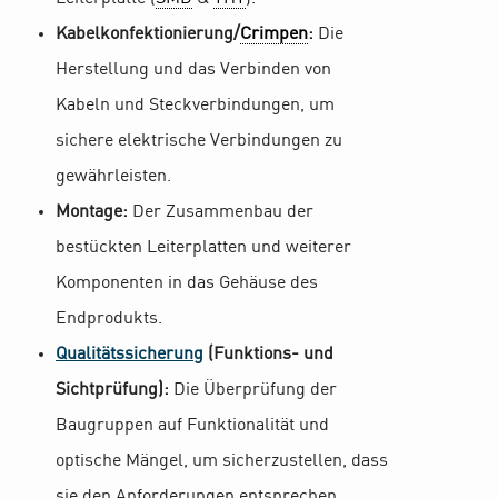
Kabelkonfektionierung/
Crimpen
:
Die
Herstellung und das Verbinden von
Kabeln und Steckverbindungen, um
sichere elektrische Verbindungen zu
gewährleisten.
Montage:
Der Zusammenbau der
bestückten Leiterplatten und weiterer
Komponenten in das Gehäuse des
Endprodukts.
Qualitätssicherung
(Funktions- und
Sichtprüfung):
Die Überprüfung der
Baugruppen auf Funktionalität und
optische Mängel, um sicherzustellen, dass
sie den Anforderungen entsprechen.