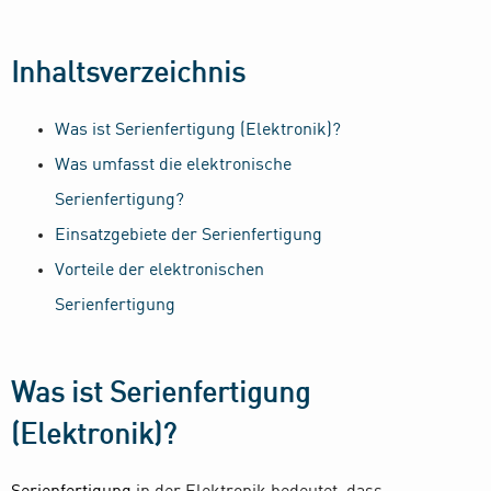
Inhaltsverzeichnis
Was ist Serienfertigung (Elektronik)?
Was umfasst die elektronische
Serienfertigung?
Einsatzgebiete der Serienfertigung
Vorteile der elektronischen
Serienfertigung
Was ist Serienfertigung
(Elektronik)?