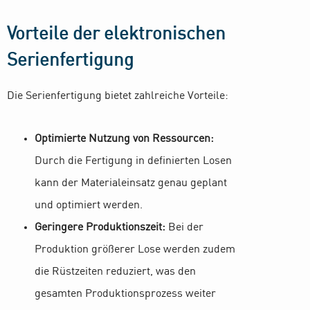
Vorteile der elektronischen
Serienfertigung
Die Serienfertigung bietet zahlreiche Vorteile:
Optimierte Nutzung von Ressourcen:
Durch die Fertigung in definierten Losen
kann der Materialeinsatz genau geplant
und optimiert werden.
Geringere Produktionszeit:
Bei der
Produktion größerer Lose werden zudem
die Rüstzeiten reduziert, was den
gesamten Produktionsprozess weiter