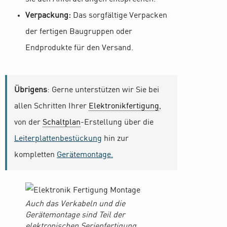
Verpackung:
Das sorgfältige Verpacken
der fertigen Baugruppen oder
Endprodukte für den Versand.
Übrigens
: Gerne unterstützen wir Sie bei
allen Schritten Ihrer
Elektronikfertigung
,
von der
Schaltplan
-Erstellung über die
Leiterplattenbestückung
hin zur
kompletten
Gerätemontage.
Auch das Verkabeln und die
Gerätemontage sind Teil der
elektronischen Serienfertigung