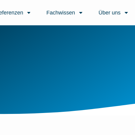
eferenzen
Fachwissen
Über uns