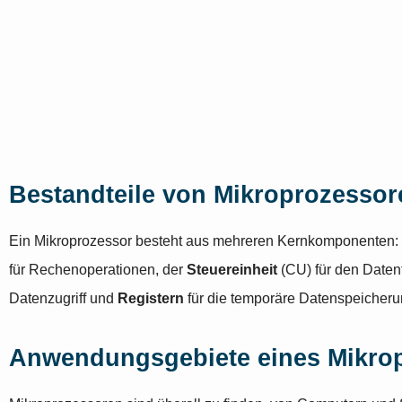
Bestandteile von Mikroprozessor
Ein Mikroprozessor besteht aus mehreren Kernkomponenten:
für Rechenoperationen, der
Steuereinheit
(CU) für den Daten
Datenzugriff und
Registern
für die temporäre Datenspeicheru
Anwendungsgebiete eines Mikro