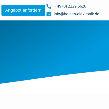
+ 49 (0) 2129 5620
Angebot anfordern
info@heinen-elektronik.de