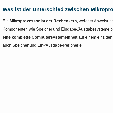
Was ist der Unterschied zwischen Mikropr
Ein
Mikroprozessor ist der Rechenkern
, welcher Anweisung
Komponenten wie Speicher und Eingabe-/Ausgabesysteme be
eine komplette Computersystemeinheit
auf einem einzigen
auch Speicher und Ein-/Ausgabe-Peripherie.