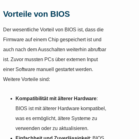
Vorteile von BIOS
Der wesentliche Vorteil von BIOS ist, dass die
Firmware auf einem Chip gespeichert ist und
auch nach dem Ausschalten weiterhin abrufbar
ist. Zuvor mussten PCs über externen Input
einer Software manuell gestartet werden.
Weitere Vorteile sind:
Kompatibilität mit älterer Hardware
:
BIOS ist mit älterer Hardware kompatibel,
was es ermöglicht, ältere Systeme zu
verwenden oder zu aktualisieren.
Einfachheit und Zuverlässigkeit
: BIOS