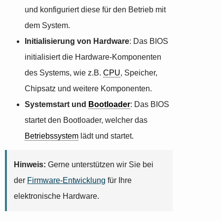
und konfiguriert diese für den Betrieb mit
dem System.
Initialisierung von Hardware
: Das BIOS
initialisiert die Hardware-Komponenten
des Systems, wie z.B.
CPU
, Speicher,
Chipsatz und weitere Komponenten.
Systemstart und
Bootloader
: Das BIOS
startet den Bootloader, welcher das
Betriebssystem
lädt und startet.
Hinweis:
Gerne unterstützen wir Sie bei
der
Firmware-Entwicklung
für Ihre
elektronische Hardware.