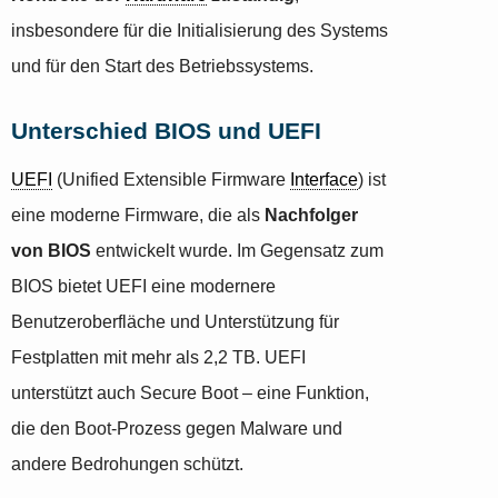
insbesondere für die Initialisierung des Systems
und für den Start des Betriebssystems.
Unterschied BIOS und UEFI
UEFI
(Unified Extensible Firmware
Interface
) ist
eine moderne Firmware, die als
Nachfolger
von BIOS
entwickelt wurde. Im Gegensatz zum
BIOS bietet UEFI eine modernere
Benutzeroberfläche und Unterstützung für
Festplatten mit mehr als 2,2 TB. UEFI
unterstützt auch Secure Boot – eine Funktion,
die den Boot-Prozess gegen Malware und
andere Bedrohungen schützt.