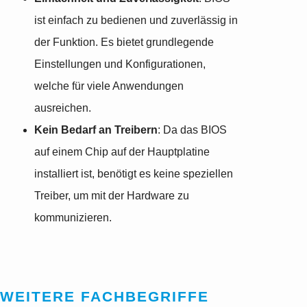
ist einfach zu bedienen und zuverlässig in
der Funktion. Es bietet grundlegende
Einstellungen und Konfigurationen,
welche für viele Anwendungen
ausreichen.
Kein Bedarf an Treibern
: Da das BIOS
auf einem Chip auf der Hauptplatine
installiert ist, benötigt es keine speziellen
Treiber, um mit der Hardware zu
kommunizieren.
WEITERE FACHBEGRIFFE