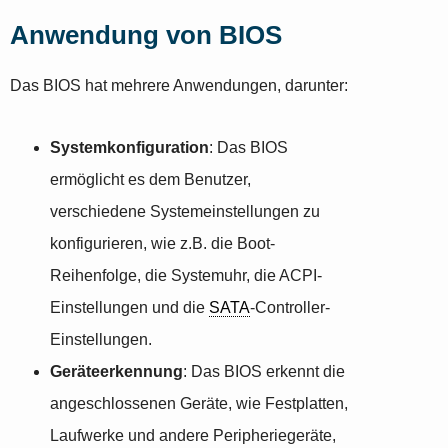
Anwendung von BIOS
Das BIOS hat mehrere Anwendungen, darunter:
Systemkonfiguration
: Das BIOS
ermöglicht es dem Benutzer,
verschiedene Systemeinstellungen zu
konfigurieren, wie z.B. die Boot-
Reihenfolge, die Systemuhr, die ACPI-
Einstellungen und die
SATA
-Controller-
Einstellungen.
Geräteerkennung
: Das BIOS erkennt die
angeschlossenen Geräte, wie Festplatten,
Laufwerke und andere Peripheriegeräte,