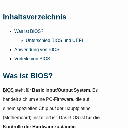
Inhaltsverzeichnis
Was ist BIOS?
Unterschied BIOS und UEFI
Anwendung von BIOS
Vorteile von BIOS
Was ist BIOS?
BIOS
steht für
Basic Input/Output System
. Es
handelt sich um eine PC-
Firmware
, die auf
einem speziellen Chip auf der Hauptplatine
(Motherboard) installiert ist. Das BIOS ist
für die
Kontrolle der
Hardware
zuständig
,