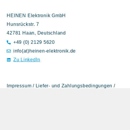
HEINEN Elektronik GmbH
Hunsrückstr. 7
42781 Haan, Deutschland
+49 (0) 2129 5620
info(at)heinen-elektronik.de
Zu LinkedIn
Impressum
/
Liefer- und Zahlungsbedingungen
/
Datenschutzinformationen
/
Datenschutzerklärung