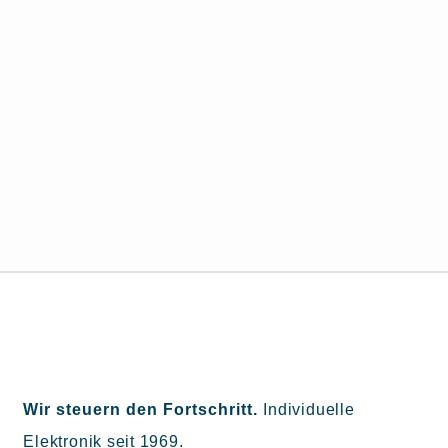
Wir steuern den Fortschritt.
Individuelle
Elektronik seit 1969.