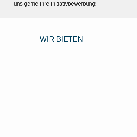
uns gerne Ihre Initiativbewerbung!
WIR BIETEN