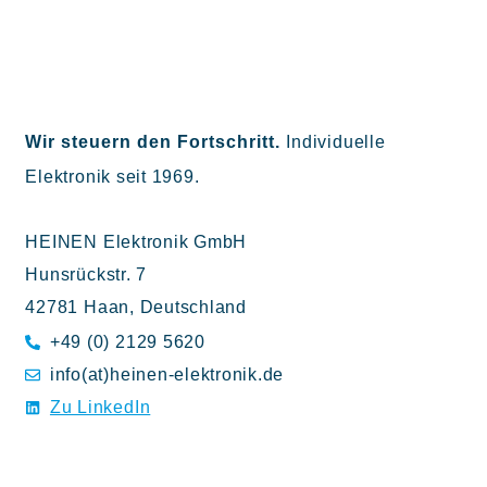
Wir steuern den Fortschritt.
Individuelle
Elektronik seit 1969.
HEINEN Elektronik GmbH
Hunsrückstr. 7
42781 Haan, Deutschland
+49 (0) 2129 5620
info(at)heinen-elektronik.de
Zu LinkedIn