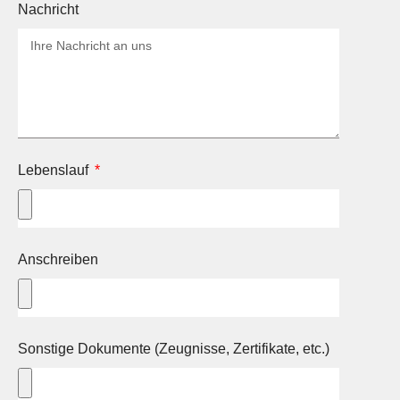
Nachricht
Lebenslauf
Anschreiben
Sonstige Dokumente (Zeugnisse, Zertifikate, etc.)