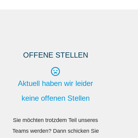
OFFENE STELLEN
Aktuell haben wir leider
keine offenen Stellen
Sie möchten trotzdem Teil unseres
Teams werden? Dann schicken Sie