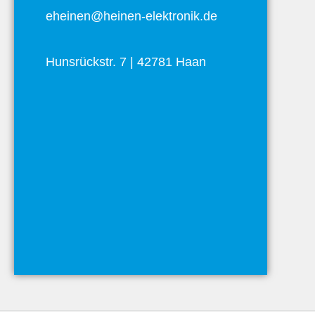
eheinen@heinen-elektronik.de
Hunsrückstr. 7 | 42781 Haan