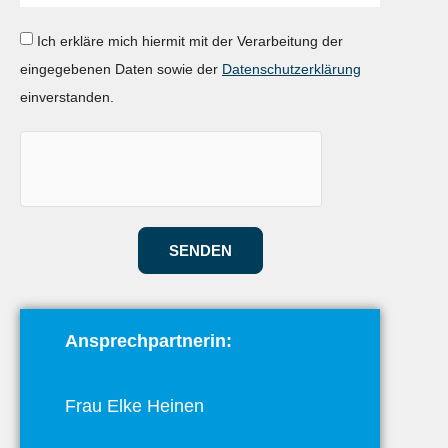
Ich erkläre mich hiermit mit der Verarbeitung der
eingegebenen Daten sowie der
Datenschutzerklärung
einverstanden.
SENDEN
Ansprechpartnerin:
Frau Elke Heinen