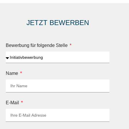
JETZT BEWERBEN
Bewerbung für folgende Stelle
Name
E-Mail