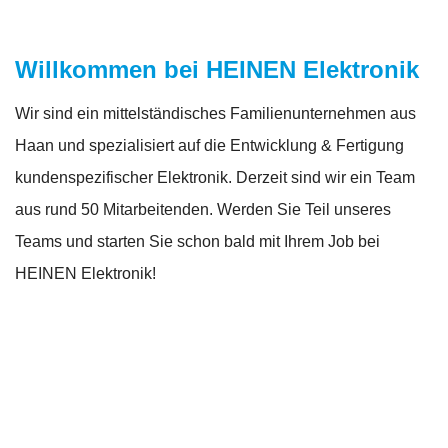
Willkommen bei HEINEN Elektronik
Wir sind ein mittelständisches Familienunternehmen aus
Haan und spezialisiert auf die Entwicklung & Fertigung
kundenspezifischer Elektronik. Derzeit sind wir ein Team
aus rund 50 Mitarbeitenden. Werden Sie Teil unseres
Teams und starten Sie schon bald mit Ihrem Job bei
HEINEN Elektronik!