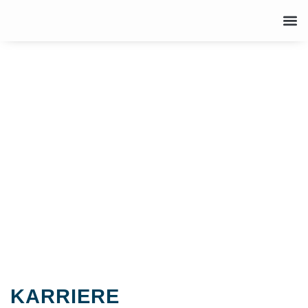
KARRIERE