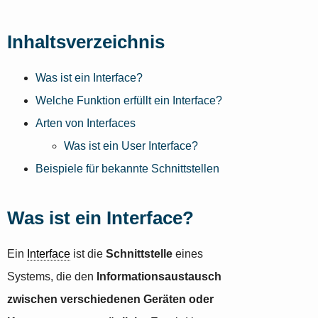
Inhaltsverzeichnis
Was ist ein Interface?
Welche Funktion erfüllt ein Interface?
Arten von Interfaces
Was ist ein User Interface?
Beispiele für bekannte Schnittstellen
Was ist ein Interface?
Ein
Interface
ist die
Schnittstelle
eines
Systems, die den
Informationsaustausch
zwischen verschiedenen Geräten oder