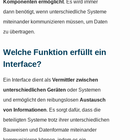
Komponenten ermöglicht
. Es wird immer
dann benötigt, wenn unterschiedliche Systeme
miteinander kommunizieren müssen, um Daten
zu übertragen.
Welche Funktion erfüllt ein
Interface?
Ein Interface dient als
Vermittler zwischen
unterschiedlichen Geräten
oder Systemen
und ermöglicht den reibungslosen
Austausch
von Informationen
. Es sorgt dafür, dass die
beteiligten Systeme trotz ihrer unterschiedlichen
Bauweisen und Datenformate miteinander
kommunizieren können, indem es ein