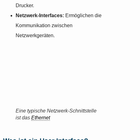
Drucker.
Netzwerk-Interfaces:
Ermöglichen die
Kommunikation zwischen
Netzwerkgeräten.
Eine typische Netzwerk-Schnittstelle
ist das
Ethernet