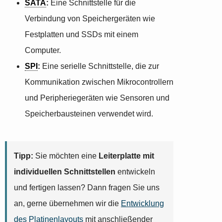
SATA
:
Eine Schnittstelle für die
Verbindung von Speichergeräten wie
Festplatten und SSDs mit einem
Computer.
SPI
:
Eine serielle Schnittstelle, die zur
Kommunikation zwischen Mikrocontrollern
und Peripheriegeräten wie Sensoren und
Speicherbausteinen verwendet wird.
Tipp:
Sie möchten eine
Leiterplatte mit
individuellen Schnittstellen
entwickeln
und fertigen lassen? Dann fragen Sie uns
an, gerne übernehmen wir die
Entwicklung
des Platinenlayouts
mit anschließender