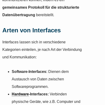
gemeinsames Protokoll für die strukturierte
Datenübertragung
bereitstellt.
Arten von Interfaces
Interfaces lassen sich in verschiedene
Kategorien einteilen, je nach Art der Verbindung
und Kommunikation:
Software-Interfaces:
Dienen dem
Austausch von Daten zwischen
Softwareprogrammen.
Hardware
-Interfaces:
Verbinden
physische Geräte, wie z.B. Computer und