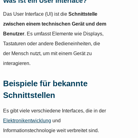
Was ist ein User Interface?
Das User Interface (UI) ist die
Schnittstelle
zwischen einem technischen Gerät und dem
Benutzer
. Es umfasst Elemente wie Displays,
Tastaturen oder andere Bedieneinheiten, die
der Mensch nutzt, um mit einem Gerät zu
interagieren.
Beispiele für bekannte
Schnittstellen
Es gibt viele verschiedene Interfaces, die in der
Elektronikentwicklung
und
Informationstechnologie weit verbreitet sind.