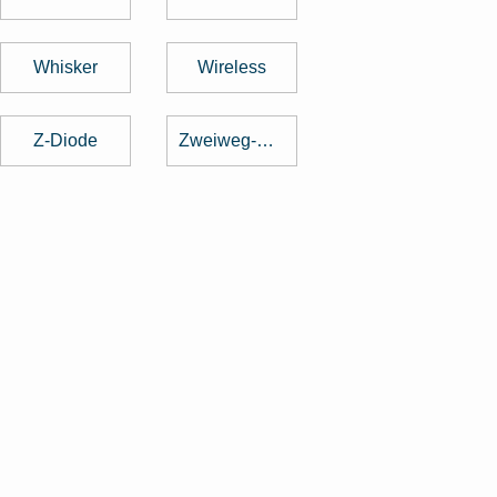
Whisker
Wireless
Z-Diode
Zweiweg-Gleichrichter