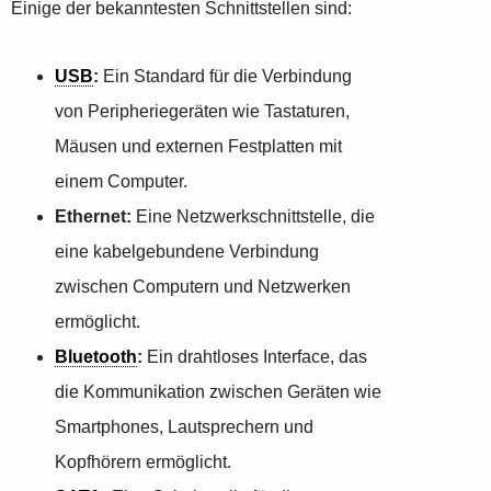
Einige der bekanntesten Schnittstellen sind:
USB
:
Ein Standard für die Verbindung
von Peripheriegeräten wie Tastaturen,
Mäusen und externen Festplatten mit
einem Computer.
Ethernet:
Eine Netzwerkschnittstelle, die
eine kabelgebundene Verbindung
zwischen Computern und Netzwerken
ermöglicht.
Bluetooth
:
Ein drahtloses Interface, das
die Kommunikation zwischen Geräten wie
Smartphones, Lautsprechern und
Kopfhörern ermöglicht.