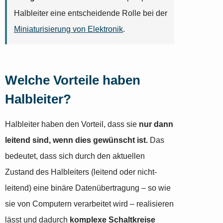
Halbleiter eine entscheidende Rolle bei der
Miniaturisierung von Elektronik
.
Welche Vorteile haben
Halbleiter?
Halbleiter haben den Vorteil, dass sie
nur dann
leitend sind, wenn dies gewünscht ist.
Das
bedeutet, dass sich durch den aktuellen
Zustand des Halbleiters (leitend oder nicht-
leitend) eine binäre Datenübertragung – so wie
sie von Computern verarbeitet wird – realisieren
lässt und dadurch
komplexe Schaltkreise