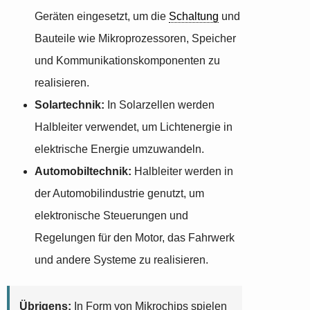
Geräten eingesetzt, um die
Schaltung
und
Bauteile wie Mikroprozessoren, Speicher
und Kommunikationskomponenten zu
realisieren.
Solartechnik:
In Solarzellen werden
Halbleiter verwendet, um Lichtenergie in
elektrische Energie umzuwandeln.
Automobiltechnik:
Halbleiter werden in
der Automobilindustrie genutzt, um
elektronische Steuerungen und
Regelungen für den Motor, das Fahrwerk
und andere Systeme zu realisieren.
Übrigens:
In Form von Mikrochips spielen