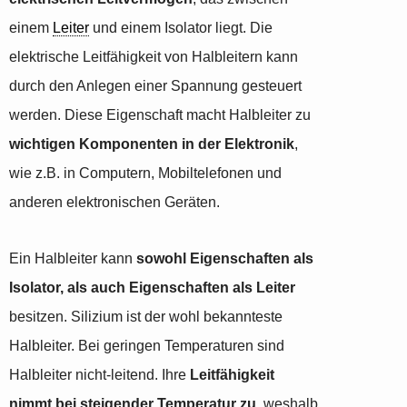
einem
Leiter
und einem Isolator liegt.
Die
elektrische Leitfähigkeit von Halbleitern kann
durch den Anlegen einer Spannung gesteuert
werden. Diese Eigenschaft macht Halbleiter zu
wichtigen Komponenten in der Elektronik
,
wie z.B. in Computern, Mobiltelefonen und
anderen elektronischen Geräten.
Ein Halbleiter kann
sowohl Eigenschaften als
Isolator, als auch Eigenschaften als Leiter
besitzen. Silizium ist der wohl bekannteste
Halbleiter. Bei geringen Temperaturen sind
Halbleiter nicht-leitend. Ihre
Leitfähigkeit
nimmt bei steigender Temperatur zu
, weshalb