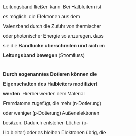
Leitungsband fließen kann. Bei Halbleitern ist
es möglich, die Elektronen aus dem
Valenzband durch die Zufuhr von thermischer
oder photonischer Energie so anzuregen, dass
sie die
Bandlücke überschreiten und sich im
Leitungsband bewegen
(Stromfluss).
Durch sogenanntes Dotieren können die
Eigenschaften des Halbleiters modifiziert
werden
. Hierbei werden dem Material
Fremdatome zugefügt, die mehr (n-Dotierung)
oder weniger (p-Dotierung) Außenelektronen
besitzen. Dadurch entstehen Löcher (p-
Halbleiter) oder es bleiben Elektronen übrig, die