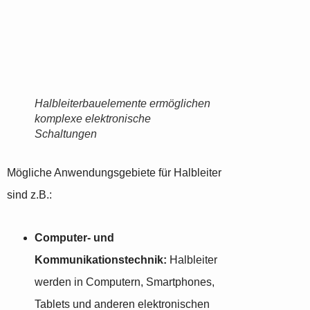
Halbleiterbauelemente ermöglichen
komplexe elektronische
Schaltungen
Mögliche Anwendungsgebiete für Halbleiter
sind z.B.:
Computer- und
Kommunikationstechnik:
Halbleiter
werden in Computern, Smartphones,
Tablets und anderen elektronischen