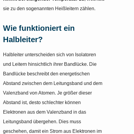
sie zu den sogenannten Heißleitern zählen.
Wie funktioniert ein
Halbleiter?
Halbleiter unterscheiden sich von Isolatoren
und Leitern hinsichtlich ihrer Bandlücke. Die
Bandlücke beschreibt den energetischen
Abstand zwischen dem Leitungsband und dem
Valenzband von Atomen. Je größer dieser
Abstand ist, desto schlechter können
Elektronen aus dem Valenzband in das
Leitungsband übergehen. Dies muss
geschehen, damit ein Strom aus Elektronen im