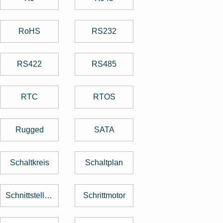
RoHS
RS232
RS422
RS485
RTC
RTOS
Rugged
SATA
Schaltkreis
Schaltplan
Schnittstellenkarte
Schrittmotor