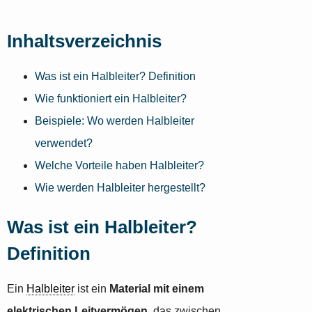
Inhaltsverzeichnis
Was ist ein Halbleiter? Definition
Wie funktioniert ein Halbleiter?
Beispiele: Wo werden Halbleiter
verwendet?
Welche Vorteile haben Halbleiter?
Wie werden Halbleiter hergestellt?
Was ist ein Halbleiter?
Definition
Ein
Halbleiter
ist ein
Material mit einem
elektrischen Leitvermögen
, das zwischen