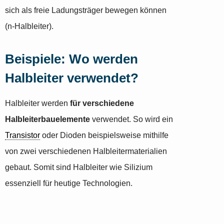
sich als freie Ladungsträger bewegen können
(n-Halbleiter).
Beispiele: Wo werden
Halbleiter verwendet?
Halbleiter werden
für verschiedene
Halbleiterbauelemente
verwendet. So wird ein
Transistor
oder Dioden beispielsweise mithilfe
von zwei verschiedenen Halbleitermaterialien
gebaut. Somit sind Halbleiter wie Silizium
essenziell für heutige Technologien.