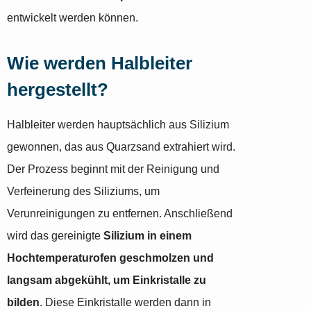
entwickelt werden können.
Wie werden Halbleiter
hergestellt?
Halbleiter werden hauptsächlich aus Silizium
gewonnen, das aus Quarzsand extrahiert wird.
Der Prozess beginnt mit der Reinigung und
Verfeinerung des Siliziums, um
Verunreinigungen zu entfernen. Anschließend
wird das gereinigte
Silizium in einem
Hochtemperaturofen geschmolzen und
langsam abgekühlt, um Einkristalle zu
bilden
. Diese Einkristalle werden dann in