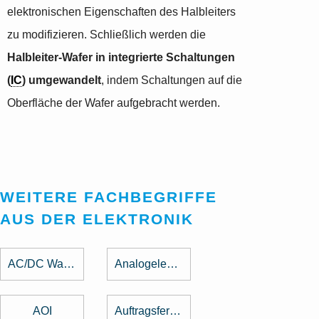
elektronischen Eigenschaften des Halbleiters
zu modifizieren. Schließlich werden die
Halbleiter-Wafer in integrierte Schaltungen
(
IC
) umgewandelt
, indem Schaltungen auf die
Oberfläche der Wafer aufgebracht werden.
WEITERE FACHBEGRIFFE
AUS DER ELEKTRONIK
AC/DC Wandler
Analogelektronik
AOI
Auftragsfertigung