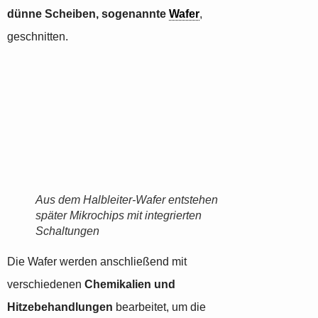
dünne Scheiben, sogenannte
Wafer
,
geschnitten.
Aus dem Halbleiter-Wafer entstehen
später Mikrochips mit integrierten
Schaltungen
Die Wafer werden anschließend mit
verschiedenen
Chemikalien und
Hitzebehandlungen
bearbeitet, um die