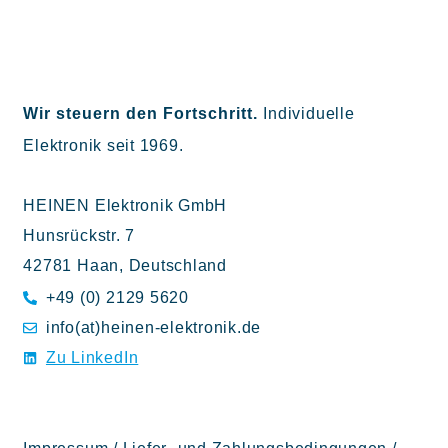
Wir steuern den Fortschritt.
Individuelle
Elektronik seit 1969.
HEINEN Elektronik GmbH
Hunsrückstr. 7
42781 Haan, Deutschland
+49 (0) 2129 5620
info(at)heinen-elektronik.de
Zu LinkedIn