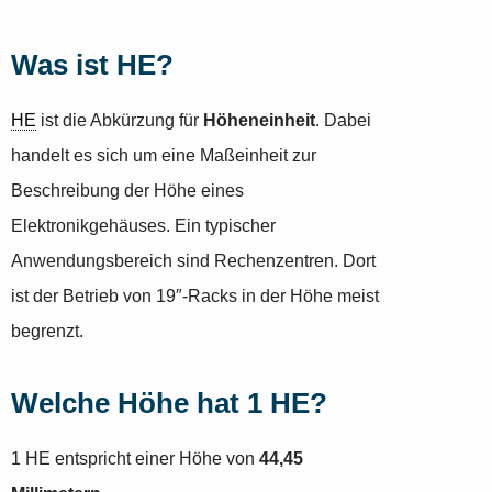
Was ist HE?
HE
ist die Abkürzung für
Höheneinheit
. Dabei
handelt es sich um eine Maßeinheit zur
Beschreibung der Höhe eines
Elektronikgehäuses. Ein typischer
Anwendungsbereich sind Rechenzentren. Dort
ist der Betrieb von 19″-Racks in der Höhe meist
begrenzt.
Welche Höhe hat 1 HE?
1 HE entspricht einer Höhe von
44,45