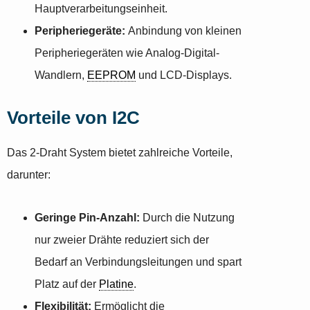
Hauptverarbeitungseinheit.
Peripheriegeräte:
Anbindung von kleinen
Peripheriegeräten wie Analog-Digital-
Wandlern,
EEPROM
und LCD-Displays.
Vorteile von I2C
Das 2-Draht System bietet zahlreiche Vorteile,
darunter:
Geringe Pin-Anzahl:
Durch die Nutzung
nur zweier Drähte reduziert sich der
Bedarf an Verbindungsleitungen und spart
Platz auf der
Platine
.
Flexibilität:
Ermöglicht die