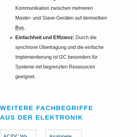
Kommunikation zwischen mehreren
Master- und Slave-Geräten auf demselben
Bus
.
Einfachheit und Effizienz:
Durch die
synchrone Übertragung und die einfache
Implementierung ist I2C besonders für
Systeme mit begrenzten Ressourcen
geeignet.
WEITERE FACHBEGRIFFE
AUS DER ELEKTRONIK
AC/DC Wandler
Analogelektronik