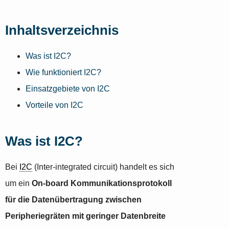
Inhaltsverzeichnis
Was ist I2C?
Wie funktioniert I2C?
Einsatzgebiete von I2C
Vorteile von I2C
Was ist I2C?
Bei
I2C
(Inter-integrated circuit) handelt es sich
um ein
On-board Kommunikationsprotokoll
für die Datenübertragung zwischen
Peripheriegräten mit geringer Datenbreite