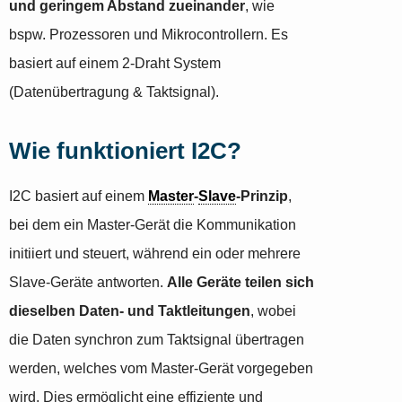
und geringem Abstand zueinander
, wie
bspw. Prozessoren und Mikrocontrollern. Es
basiert auf einem 2-Draht System
(Datenübertragung & Taktsignal).
Wie funktioniert I2C?
I2C basiert auf einem
Master
-
Slave
-Prinzip
,
bei dem ein Master-Gerät die Kommunikation
initiiert und steuert, während ein oder mehrere
Slave-Geräte antworten.
Alle Geräte teilen sich
dieselben Daten- und Taktleitungen
, wobei
die Daten synchron zum Taktsignal übertragen
werden, welches vom Master-Gerät vorgegeben
wird. Dies ermöglicht eine effiziente und