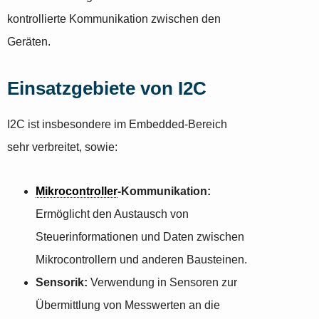
kontrollierte Kommunikation zwischen den
Geräten.
Einsatzgebiete von I2C
I2C ist insbesondere im Embedded-Bereich
sehr verbreitet, sowie:
Mikrocontroller
-Kommunikation:
Ermöglicht den Austausch von
Steuerinformationen und Daten zwischen
Mikrocontrollern und anderen Bausteinen.
Sensorik:
Verwendung in Sensoren zur
Übermittlung von Messwerten an die