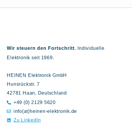
Wir steuern den Fortschritt.
Individuelle
Elektronik seit 1969.
HEINEN Elektronik GmbH
Hunsrückstr. 7
42781 Haan, Deutschland
+49 (0) 2129 5620
info(at)heinen-elektronik.de
Zu LinkedIn