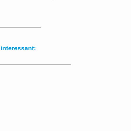
interessant: