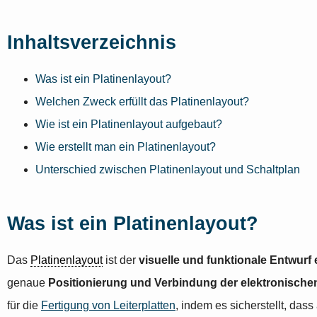
Inhaltsverzeichnis
Was ist ein Platinenlayout?
Welchen Zweck erfüllt das Platinenlayout?
Wie ist ein Platinenlayout aufgebaut?
Wie erstellt man ein Platinenlayout?
Unterschied zwischen Platinenlayout und Schaltplan
Was ist ein Platinenlayout?
Das
Platinenlayout
ist der
visuelle und funktionale Entwurf e
genaue
Positionierung und Verbindung der elektronischen
für die
Fertigung von Leiterplatten
, indem es sicherstellt, das