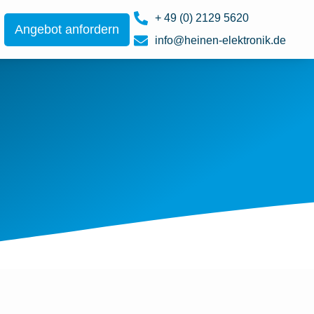
+ 49 (0) 2129 5620
Angebot anfordern
info@heinen-elektronik.de