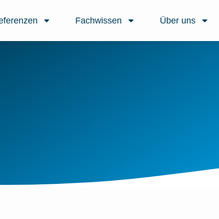
eferenzen
Fachwissen
Über uns