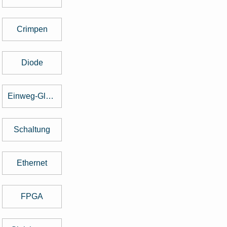
Crimpen
Diode
Einweg-Gleichrichter
Schaltung
Ethernet
FPGA