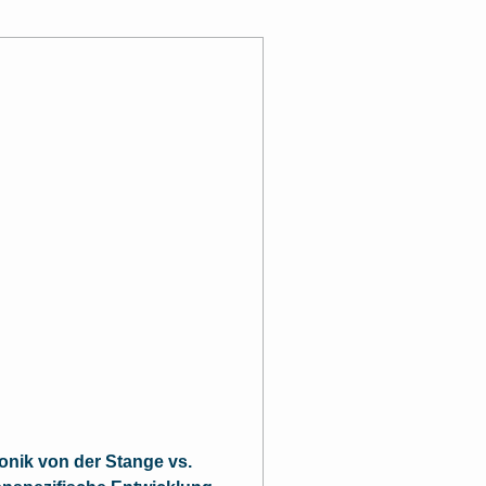
ronik von der Stange vs.