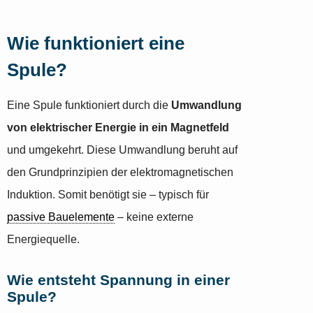
Wie funktioniert eine
Spule?
Eine Spule funktioniert durch die
Umwandlung
von elektrischer Energie in ein Magnetfeld
und umgekehrt. Diese Umwandlung beruht auf
den Grundprinzipien der elektromagnetischen
Induktion. Somit benötigt sie – typisch für
passive Bauelemente
– keine externe
Energiequelle.
Wie entsteht Spannung in einer
Spule?