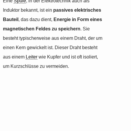
Eine
Spule
, in der Elektrotechnik auch als
Induktor bekannt, ist ein
passives elektrisches
Bauteil
, das dazu dient,
Energie in Form eines
magnetischen Feldes zu speichern
. Sie
besteht typischerweise aus einem Draht, der um
einen Kern gewickelt ist. Dieser Draht besteht
aus einem
Leiter
wie Kupfer und ist oft isoliert,
um Kurzschlüsse zu vermeiden.