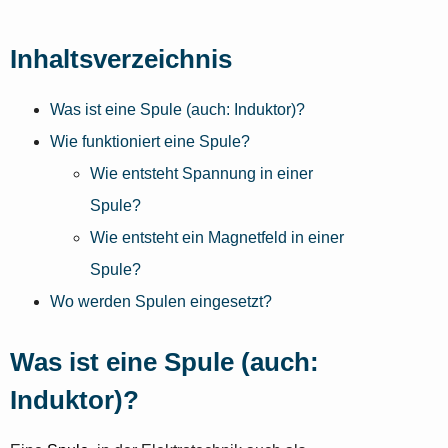
Inhaltsverzeichnis
Was ist eine Spule (auch: Induktor)?
Wie funktioniert eine Spule?
Wie entsteht Spannung in einer
Spule?
Wie entsteht ein Magnetfeld in einer
Spule?
Wo werden Spulen eingesetzt?
Was ist eine Spule (auch:
Induktor)?