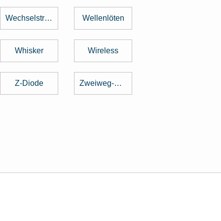
Wechselstrom
Wellenlöten
Whisker
Wireless
Z-Diode
Zweiweg-Gleichrichter