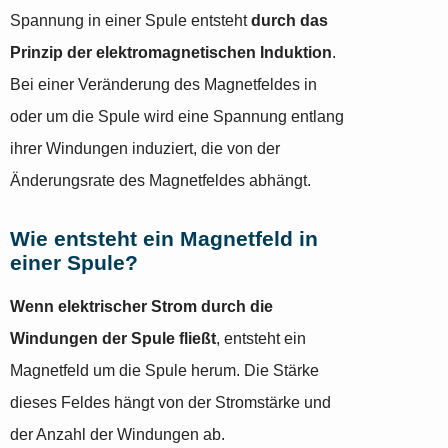
Spannung in einer Spule entsteht
durch das
Prinzip der elektromagnetischen Induktion
.
Bei einer Veränderung des Magnetfeldes in
oder um die Spule wird eine Spannung entlang
ihrer Windungen induziert, die von der
Änderungsrate des Magnetfeldes abhängt.
Wie entsteht ein Magnetfeld in
einer Spule?
Wenn elektrischer Strom durch die
Windungen der Spule fließt
, entsteht ein
Magnetfeld um die Spule herum. Die Stärke
dieses Feldes hängt von der Stromstärke und
der Anzahl der Windungen ab.