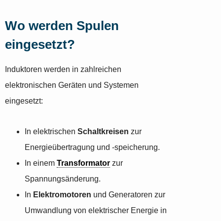
Wo werden Spulen
eingesetzt?
Induktoren werden in zahlreichen
elektronischen Geräten und Systemen
eingesetzt:
In elektrischen
Schaltkreisen
zur
Energieübertragung und -speicherung.
In einem
Transformator
zur
Spannungsänderung.
In
Elektromotoren
und Generatoren zur
Umwandlung von elektrischer Energie in