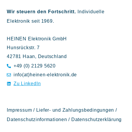
Wir steuern den Fortschritt.
Individuelle
Elektronik seit 1969.
HEINEN Elektronik GmbH
Hunsrückstr. 7
42781 Haan, Deutschland
+49 (0) 2129 5620
info(at)heinen-elektronik.de
Zu LinkedIn
Impressum
/
Liefer- und Zahlungsbedingungen
/
Datenschutzinformationen
/
Datenschutzerklärung