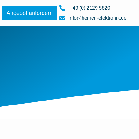
+ 49 (0) 2129 5620
Angebot anfordern
info@heinen-elektronik.de