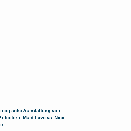
ologische Ausstattung von
nbietern: Must have vs. Nice
ve