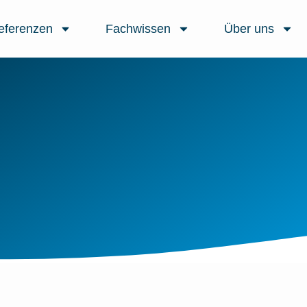
eferenzen
Fachwissen
Über uns