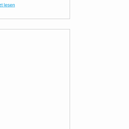
zt lesen