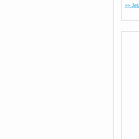
>> Jet