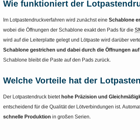
Wie funktioniert der Lotpastendr
Im Lotpastendruckverfahren wird zunächst eine
Schablone e
wobei die Öffnungen der Schablone exakt den Pads für die
S
wird auf die Leiterplatte gelegt und Lötpaste wird darüber vert
Schablone gestrichen und dabei durch die Öffnungen auf
Schablone bleibt die Paste auf den Pads zurück.
Welche Vorteile hat der Lotpaste
Der Lotpastendruck bietet
hohe Präzision und Gleichmäßigk
entscheidend für die Qualität der Lötverbindungen ist. Autom
schnelle Produktion
in großen Serien.