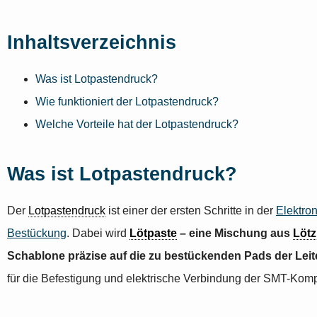
Inhaltsverzeichnis
Was ist Lotpastendruck?
Wie funktioniert der Lotpastendruck?
Welche Vorteile hat der Lotpastendruck?
Was ist Lotpastendruck?
Der
Lotpastendruck
ist einer der ersten Schritte in der
Elektron
Bestückung
. Dabei wird
Lötpaste
– eine Mischung aus
Lötz
Schablone präzise auf die zu bestückenden Pads der Leit
für die Befestigung und elektrische Verbindung der SMT-Kom