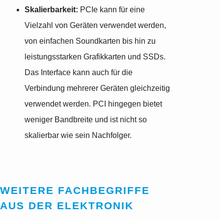
Skalierbarkeit:
PCIe kann für eine
Vielzahl von Geräten verwendet werden,
von einfachen Soundkarten bis hin zu
leistungsstarken Grafikkarten und SSDs.
Das Interface kann auch für die
Verbindung mehrerer Geräten gleichzeitig
verwendet werden. PCI hingegen bietet
weniger Bandbreite und ist nicht so
skalierbar wie sein Nachfolger.
WEITERE FACHBEGRIFFE
AUS DER ELEKTRONIK