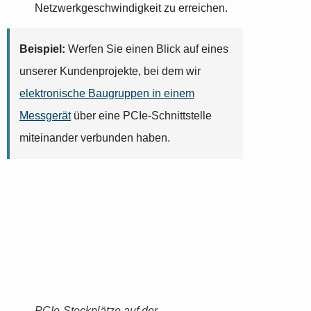
Netzwerkgeschwindigkeit zu erreichen.
Beispiel:
Werfen Sie einen Blick auf eines
unserer Kundenprojekte, bei dem wir
elektronische Baugruppen in einem
Messgerät
über eine PCIe-Schnittstelle
miteinander verbunden haben.
PCIe-Steckplätze auf der