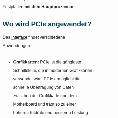
Festplatten
mit dem Hauptprozessor
.
Wo wird PCIe angewendet?
Das
Interface
findet verschiedene
Anwendungen:
Grafikkarten:
PCIe ist die gängigste
Schnittstelle, die in modernen Grafikkarten
verwendet wird. PCIe ermöglicht die
schnelle Übertragung von Daten
zwischen der Grafikkarte und dem
Motherboard und trägt so zu einer
höheren Bildrate und besseren Leistung