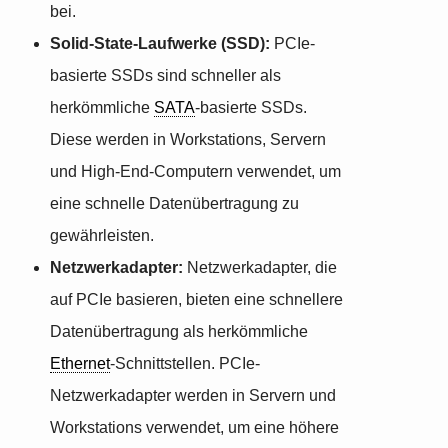
bei.
Solid-State-Laufwerke (SSD):
PCIe-
basierte SSDs sind schneller als
herkömmliche
SATA
-basierte SSDs.
Diese werden in Workstations, Servern
und High-End-Computern verwendet, um
eine schnelle Datenübertragung zu
gewährleisten.
Netzwerkadapter:
Netzwerkadapter, die
auf PCIe basieren, bieten eine schnellere
Datenübertragung als herkömmliche
Ethernet
-Schnittstellen. PCIe-
Netzwerkadapter werden in Servern und
Workstations verwendet, um eine höhere