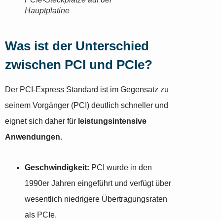
Hauptplatine
Was ist der Unterschied
zwischen PCI und PCIe?
Der PCI-Express Standard ist im Gegensatz zu
seinem Vorgänger (PCI) deutlich schneller und
eignet sich daher für
leistungsintensive
Anwendungen
.
Geschwindigkeit:
PCI wurde in den
1990er Jahren eingeführt und verfügt über
wesentlich niedrigere Übertragungsraten
als PCIe.