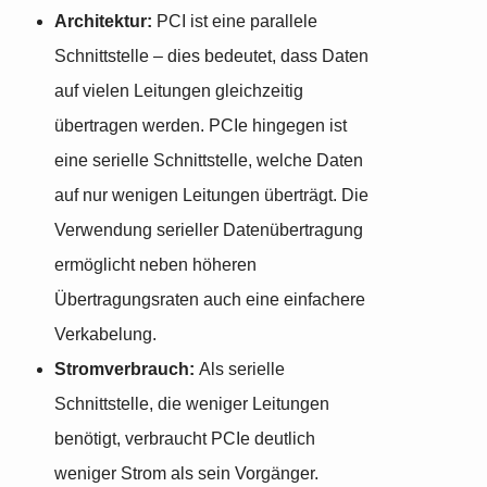
Architektur:
PCI ist eine parallele
Schnittstelle – dies bedeutet, dass Daten
auf vielen Leitungen gleichzeitig
übertragen werden. PCIe hingegen ist
eine serielle Schnittstelle, welche Daten
auf nur wenigen Leitungen überträgt. Die
Verwendung serieller Datenübertragung
ermöglicht neben höheren
Übertragungsraten auch eine einfachere
Verkabelung.
Stromverbrauch:
Als serielle
Schnittstelle, die weniger Leitungen
benötigt, verbraucht PCIe deutlich
weniger Strom als sein Vorgänger.