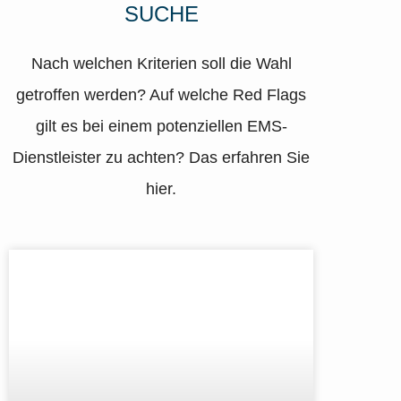
SUCHE
Nach welchen Kriterien soll die Wahl
getroffen werden? Auf welche Red Flags
gilt es bei einem potenziellen EMS-
Dienstleister zu achten? Das erfahren Sie
hier.