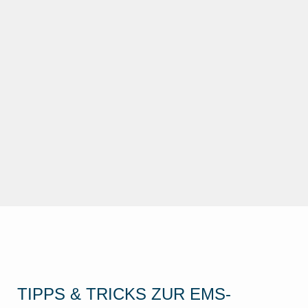
TIPPS & TRICKS ZUR EMS-