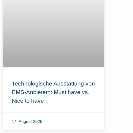
Technologische Ausstattung von
EMS-Anbietern: Must have vs.
Nice to have
14. August 2025