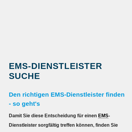
EMS-DIENSTLEISTER
SUCHE
Den richtigen EMS-Dienstleister finden
- so geht's
Damit Sie diese Entscheidung für einen
EMS
-
Dienstleister sorgfältig treffen können, finden Sie