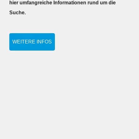
hier umfangreiche Informationen rund um die
Suche.
WEITERE INFOS