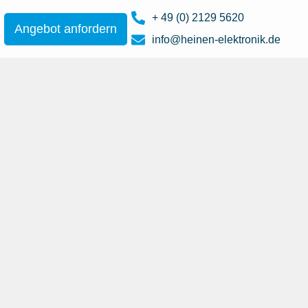
+ 49 (0) 2129 5620
Angebot anfordern
info@heinen-elektronik.de