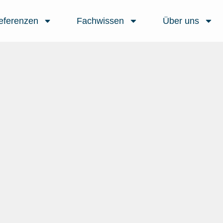
eferenzen
Fachwissen
Über uns