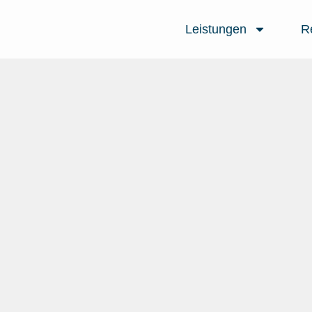
Leistungen
R