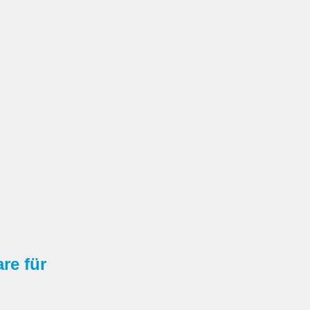
re für