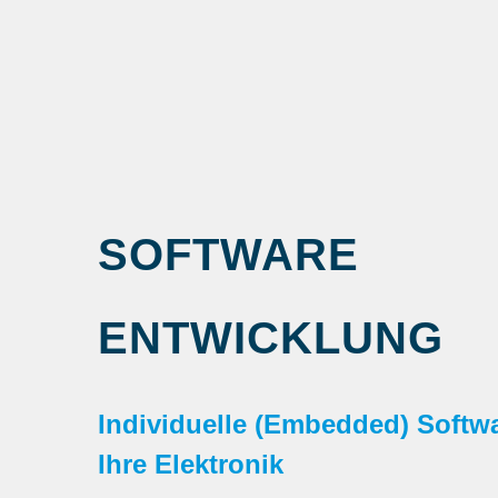
SOFTWARE
ENTWICKLUNG
Individuelle (Embedded) Softwa
Ihre Elektronik