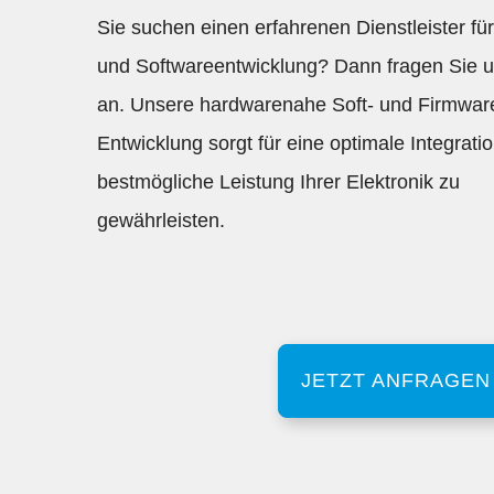
Sie suchen einen erfahrenen Dienstleister fü
und Softwareentwicklung? Dann fragen Sie 
an. Unsere hardwarenahe Soft- und Firmwar
Entwicklung sorgt für eine optimale Integrati
bestmögliche Leistung Ihrer Elektronik zu
gewährleisten.
JETZT ANFRAGEN