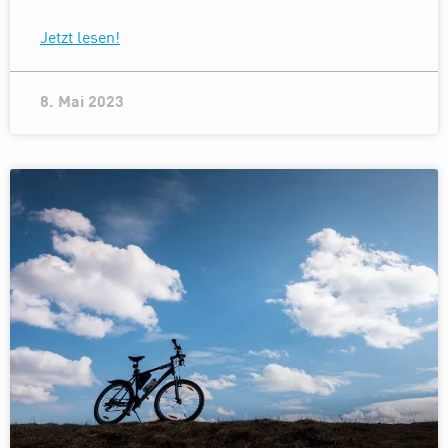
Jetzt lesen!
8. Mai 2023