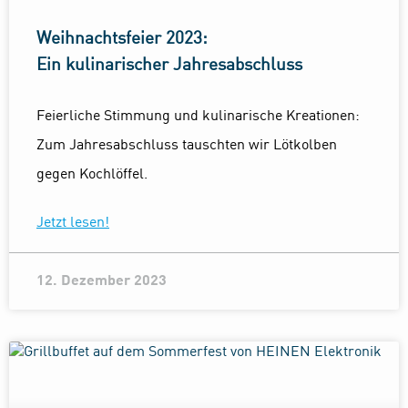
Weihnachtsfeier 2023:
Ein kulinarischer Jahresabschluss
Feierliche Stimmung und kulinarische Kreationen:
Zum Jahresabschluss tauschten wir Lötkolben
gegen Kochlöffel.
Jetzt lesen!
12. Dezember 2023