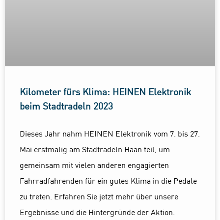
Kilometer fürs Klima: HEINEN Elektronik
beim Stadtradeln 2023
Dieses Jahr nahm HEINEN Elektronik vom 7. bis 27.
Mai erstmalig am Stadtradeln Haan teil, um
gemeinsam mit vielen anderen engagierten
Fahrradfahrenden für ein gutes Klima in die Pedale
zu treten. Erfahren Sie jetzt mehr über unsere
Ergebnisse und die Hintergründe der Aktion.