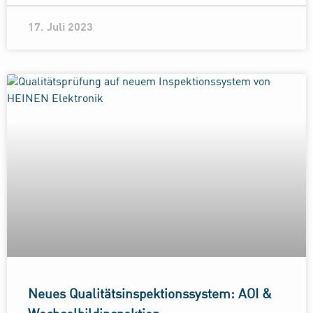
17. Juli 2023
Neues Qualitätsinspektionssystem: AOI &