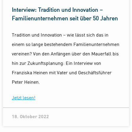
Interview: Tradition und Innovation –
Familienunternehmen seit über 50 Jahren
Tradition und Innovation – wie lässt sich das in
einem so lange bestehendem Familienunternehmen
vereinen? Von den Anfängen über den Mauerfall bis
hin zur Zukunftsplanung: Ein Interview von
Franziska Heinen mit Vater und Geschäftsführer
Peter Heinen.
Jetzt lesen!
18. Oktober 2022