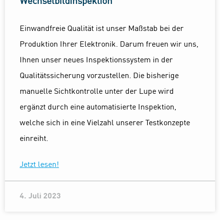
Wechselbildinspektion
Einwandfreie Qualität ist unser Maßstab bei der
Produktion Ihrer Elektronik. Darum freuen wir uns,
Ihnen unser neues Inspektionssystem in der
Qualitätssicherung vorzustellen. Die bisherige
manuelle Sichtkontrolle unter der Lupe wird
ergänzt durch eine automatisierte Inspektion,
welche sich in eine Vielzahl unserer Testkonzepte
einreiht.
Jetzt lesen!
4. Juli 2023