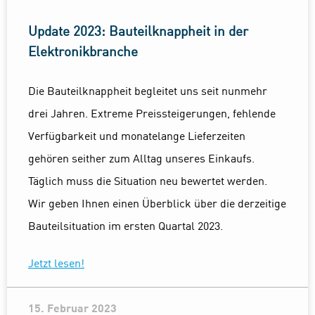
Update 2023: Bauteilknappheit in der
Elektronikbranche
Die Bauteilknappheit begleitet uns seit nunmehr
drei Jahren. Extreme Preissteigerungen, fehlende
Verfügbarkeit und monatelange Lieferzeiten
gehören seither zum Alltag unseres Einkaufs.
Täglich muss die Situation neu bewertet werden.
Wir geben Ihnen einen Überblick über die derzeitige
Bauteilsituation im ersten Quartal 2023.
Jetzt lesen!
15. Februar 2023