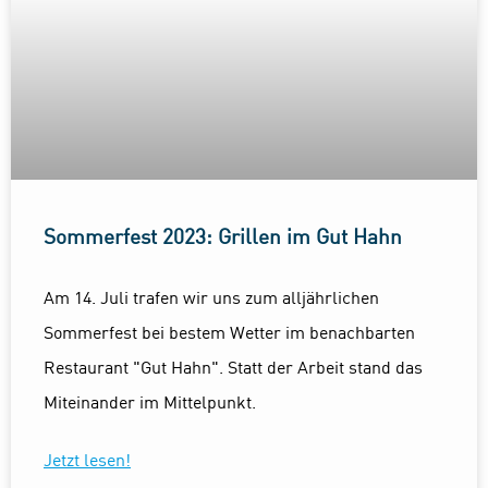
Sommerfest 2023: Grillen im Gut Hahn
Am 14. Juli trafen wir uns zum alljährlichen
Sommerfest bei bestem Wetter im benachbarten
Restaurant "Gut Hahn". Statt der Arbeit stand das
Miteinander im Mittelpunkt.
Jetzt lesen!