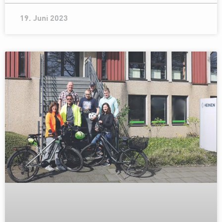
19. Juni 2023