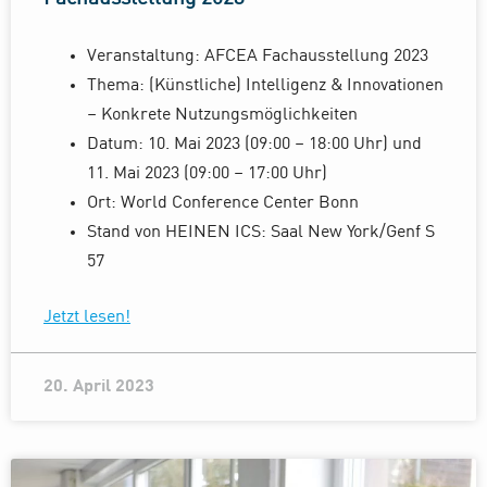
Veranstaltung: AFCEA Fachausstellung 2023
Thema: (Künstliche) Intelligenz & Innovationen
– Konkrete Nutzungsmöglichkeiten
Datum: 10. Mai 2023 (09:00 – 18:00 Uhr) und
11. Mai 2023 (09:00 – 17:00 Uhr)
Ort: World Conference Center Bonn
Stand von HEINEN ICS: Saal New York/Genf S
57
Jetzt lesen!
20. April 2023