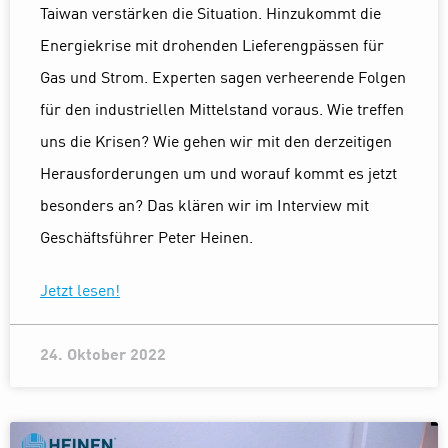
Taiwan verstärken die Situation. Hinzukommt die
Energiekrise mit drohenden Lieferengpässen für
Gas und Strom. Experten sagen verheerende Folgen
für den industriellen Mittelstand voraus. Wie treffen
uns die Krisen? Wie gehen wir mit den derzeitigen
Herausforderungen um und worauf kommt es jetzt
besonders an? Das klären wir im Interview mit
Geschäftsführer Peter Heinen.
Jetzt lesen!
24. Oktober 2022