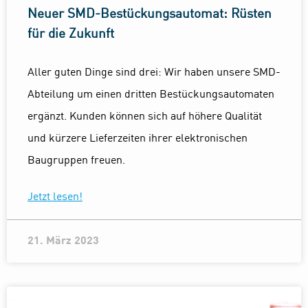
Neuer SMD-Bestückungsautomat: Rüsten
für die Zukunft
Aller guten Dinge sind drei: Wir haben unsere SMD-
Abteilung um einen dritten Bestückungsautomaten
ergänzt. Kunden können sich auf höhere Qualität
und kürzere Lieferzeiten ihrer elektronischen
Baugruppen freuen.
Jetzt lesen!
21. März 2023