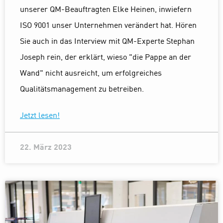
unserer QM-Beauftragten Elke Heinen, inwiefern
ISO 9001 unser Unternehmen verändert hat. Hören
Sie auch in das Interview mit QM-Experte Stephan
Joseph rein, der erklärt, wieso "die Pappe an der
Wand" nicht ausreicht, um erfolgreiches
Qualitätsmanagement zu betreiben.
Jetzt lesen!
22. März 2023