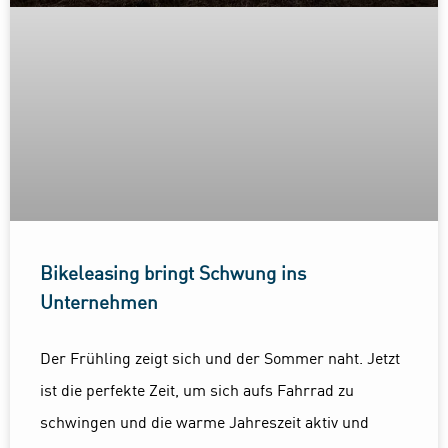
Bikeleasing bringt Schwung ins
Unternehmen
Der Frühling zeigt sich und der Sommer naht. Jetzt
ist die perfekte Zeit, um sich aufs Fahrrad zu
schwingen und die warme Jahreszeit aktiv und