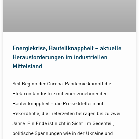
Energiekrise, Bauteilknappheit – aktuelle
Herausforderungen im industriellen
Mittelstand
Seit Beginn der Corona-Pandemie kämpft die
Elektronikindustrie mit einer zunehmenden
Bauteilknappheit – die Preise klettern auf
Rekordhöhe, die Lieferzeiten betragen bis zu zwei
Jahre. Ein Ende ist nicht in Sicht. Im Gegenteil,
politische Spannungen wie in der Ukraine und