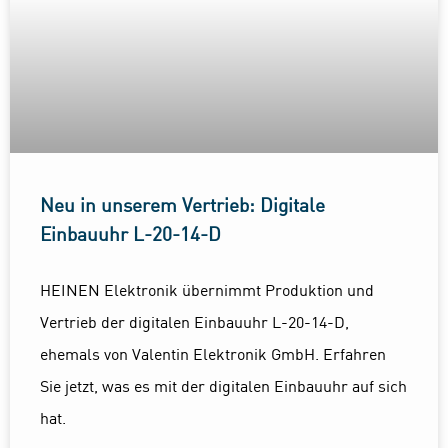
Neu in unserem Vertrieb: Digitale
Einbauuhr L-20-14-D
HEINEN Elektronik übernimmt Produktion und
Vertrieb der digitalen Einbauuhr L-20-14-D,
ehemals von Valentin Elektronik GmbH. Erfahren
Sie jetzt, was es mit der digitalen Einbauuhr auf sich
hat.