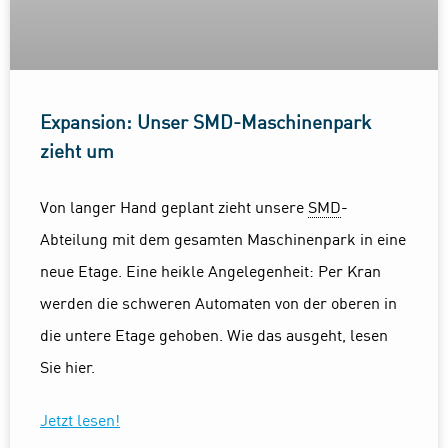
Expansion: Unser SMD-Maschinenpark
zieht um
Von langer Hand geplant zieht unsere
SMD
-
Abteilung mit dem gesamten Maschinenpark in eine
neue Etage. Eine heikle Angelegenheit: Per Kran
werden die schweren Automaten von der oberen in
die untere Etage gehoben. Wie das ausgeht, lesen
Sie hier.
Jetzt lesen!