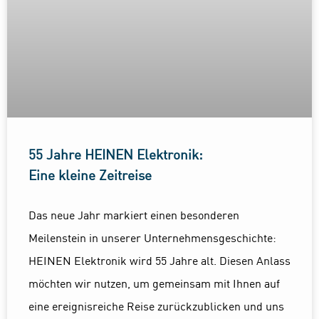
55 Jahre HEINEN Elektronik:
Eine kleine Zeitreise
Das neue Jahr markiert einen besonderen
Meilenstein in unserer Unternehmensgeschichte:
HEINEN Elektronik wird 55 Jahre alt. Diesen Anlass
möchten wir nutzen, um gemeinsam mit Ihnen auf
eine ereignisreiche Reise zurückzublicken und uns