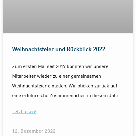
Weihnachtsfeier und Rückblick 2022
Zum ersten Mal seit 2019 konnten wir unsere
Mitarbeiter wieder zu einer gemeinsamen
Weihnachtsfeier einladen. Wir blicken zurück auf
eine erfolgreiche Zusammenarbeit in diesem Jahr.
Jetzt lesen!
12. Dezember 2022