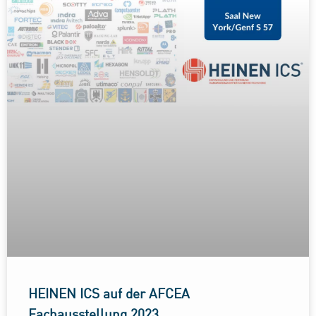
HEINEN ICS auf der AFCEA
Fachausstellung 2023