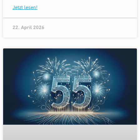
Jetzt lesen!
22. April 2026