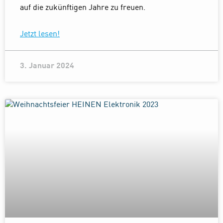
auf die zukünftigen Jahre zu freuen.
Jetzt lesen!
3. Januar 2024