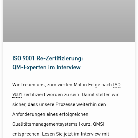
ISO 9001 Re-Zertifizierung:
QM-Experten im Interview
Wir freuen uns, zum vierten Mal in Folge nach
ISO
9001
zertifiziert worden zu sein. Damit stellen wir
sicher, dass unsere Prozesse weiterhin den
Anforderungen eines erfolgreichen
Qualitätsmanagementsystems (kurz: QMS)
entsprechen. Lesen Sie jetzt im Interview mit