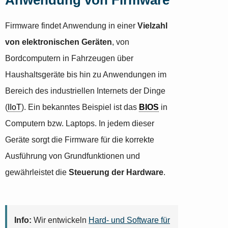
Firmware findet Anwendung in einer
Vielzahl
von elektronischen Geräten
, von
Bordcomputern in Fahrzeugen über
Haushaltsgeräte bis hin zu Anwendungen im
Bereich des industriellen Internets der Dinge
(
IIoT
). Ein bekanntes Beispiel ist das
BIOS
in
Computern bzw. Laptops. In jedem dieser
Geräte sorgt die Firmware für die korrekte
Ausführung von Grundfunktionen und
gewährleistet die
Steuerung der Hardware
.
Info:
Wir entwickeln
Hard- und Software für