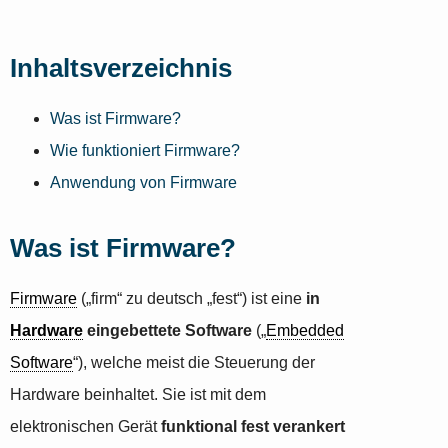
Inhaltsverzeichnis
Was ist Firmware?
Wie funktioniert Firmware?
Anwendung von Firmware
Was ist Firmware?
Firmware
(„firm“ zu deutsch „fest“) ist eine
in
Hardware
eingebettete Software
(„
Embedded
Software
“), welche meist die Steuerung der
Hardware beinhaltet. Sie ist mit dem
elektronischen Gerät
funktional fest verankert