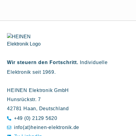
Wir steuern den Fortschritt.
Individuelle
Elektronik seit 1969.
HEINEN Elektronik GmbH
Hunsrückstr. 7
42781 Haan, Deutschland
+49 (0) 2129 5620
info(at)heinen-elektronik.de