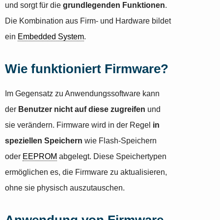
und sorgt für die
grundlegenden Funktionen
.
Die Kombination aus Firm- und Hardware bildet
ein
Embedded System
.
Wie funktioniert Firmware?
Im Gegensatz zu Anwendungssoftware kann
der
Benutzer nicht auf diese zugreifen
und
sie verändern. Firmware wird in der Regel
in
speziellen Speichern
wie Flash-Speichern
oder
EEPROM
abgelegt. Diese Speichertypen
ermöglichen es, die Firmware zu aktualisieren,
ohne sie physisch auszutauschen.
Anwendung von Firmware