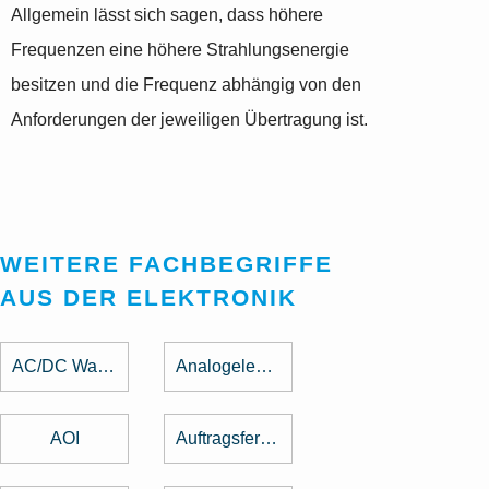
Allgemein lässt sich sagen, dass höhere
Frequenzen eine höhere Strahlungsenergie
besitzen und die Frequenz abhängig von den
Anforderungen der jeweiligen Übertragung ist.
WEITERE FACHBEGRIFFE
AUS DER ELEKTRONIK
AC/DC Wandler
Analogelektronik
AOI
Auftragsfertigung