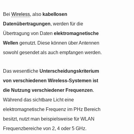
Bei
Wireless
, also
kabellosen
Datenübertragungen
, werden für die
Übertragung von Daten
elektromagnetische
Wellen
genutzt. Diese können über Antennen
sowohl gesendet als auch empfangen werden.
Das wesentliche
Unterscheidungskriterium
von verschiedenen Wireless-Systemen ist
die Nutzung verschiedener Frequenzen
.
Während das sichtbare Licht eine
elektromagnetische Frequenz im PHz Bereich
besitzt, nutzt man beispielsweise für WLAN
Frequenzbereiche von 2, 4 oder 5 GHz.