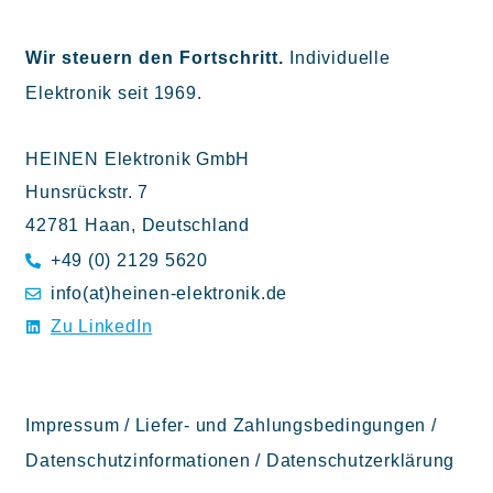
Wir steuern den Fortschritt.
Individuelle
Elektronik seit 1969.
HEINEN Elektronik GmbH
Hunsrückstr. 7
42781 Haan, Deutschland
+49 (0) 2129 5620
info(at)heinen-elektronik.de
Zu LinkedIn
Impressum
/
Liefer- und Zahlungsbedingungen
/
Datenschutzinformationen
/
Datenschutzerklärung