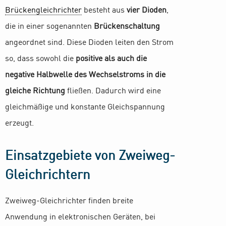
Brückengleichrichter
besteht aus
vier Dioden
,
die in einer sogenannten
Brückenschaltung
angeordnet sind. Diese Dioden leiten den Strom
so, dass sowohl die
positive als auch die
negative Halbwelle des Wechselstroms in die
gleiche Richtung
fließen. Dadurch wird eine
gleichmäßige und konstante Gleichspannung
erzeugt.
Einsatzgebiete von Zweiweg-
Gleichrichtern
Zweiweg-Gleichrichter finden breite
Anwendung in elektronischen Geräten, bei