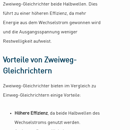
Zweiweg-Gleichrichter beide Halbwellen. Dies
führt zu einer höheren Effizienz, da mehr
Energie aus dem Wechselstrom gewonnen wird
und die Ausgangsspannung weniger
Restwelligkeit aufweist.
Vorteile von Zweiweg-
Gleichrichtern
Zweiweg-Gleichrichter bieten im Vergleich zu
Einweg-Gleichrichtern einige Vorteile:
Höhere Effizienz
, da beide Halbwellen des
Wechselstroms genutzt werden.