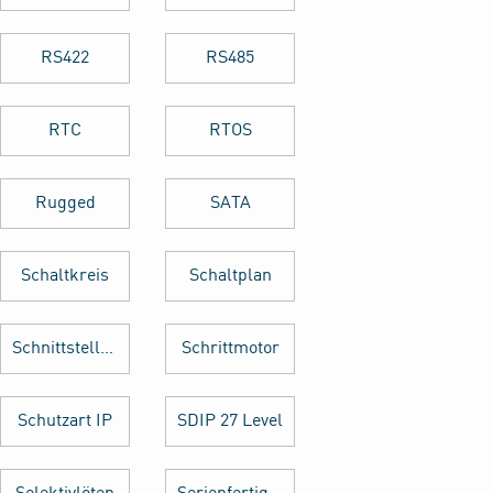
RS422
RS485
RTC
RTOS
Rugged
SATA
Schaltkreis
Schaltplan
Schnittstellenkarte
Schrittmotor
Schutzart IP
SDIP 27 Level