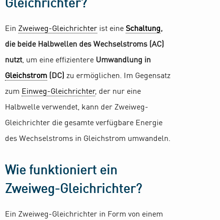
Gleichrichter?
Ein
Zweiweg-Gleichrichter
ist eine
Schaltung
,
die beide Halbwellen des Wechselstroms (AC)
nutzt
, um eine effizientere
Umwandlung in
Gleichstrom
(DC)
zu ermöglichen. Im Gegensatz
zum
Einweg-Gleichrichter
, der nur eine
Halbwelle verwendet, kann der Zweiweg-
Gleichrichter die gesamte verfügbare Energie
des Wechselstroms in Gleichstrom umwandeln.
Wie funktioniert ein
Zweiweg-Gleichrichter?
Ein Zweiweg-Gleichrichter in Form von einem