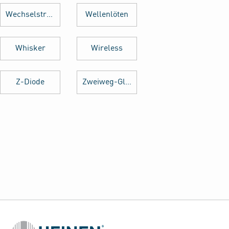
Wechselstrom
Wellenlöten
Whisker
Wireless
Z-Diode
Zweiweg-Gleichrichter