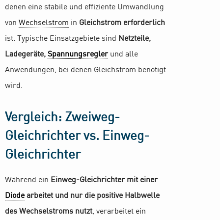
denen eine stabile und effiziente Umwandlung
von
Wechselstrom
in
Gleichstrom erforderlich
ist. Typische Einsatzgebiete sind
Netzteile,
Ladegeräte,
Spannungsregler
und alle
Anwendungen, bei denen Gleichstrom benötigt
wird.
Vergleich: Zweiweg-
Gleichrichter vs. Einweg-
Gleichrichter
Während ein
Einweg-Gleichrichter mit einer
Diode
arbeitet und nur die positive Halbwelle
des Wechselstroms nutzt
, verarbeitet ein