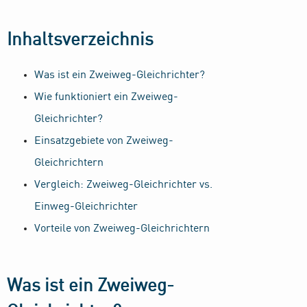
Inhaltsverzeichnis
Was ist ein Zweiweg-Gleichrichter?
Wie funktioniert ein Zweiweg-
Gleichrichter?
Einsatzgebiete von Zweiweg-
Gleichrichtern
Vergleich: Zweiweg-Gleichrichter vs.
Einweg-Gleichrichter
Vorteile von Zweiweg-Gleichrichtern
Was ist ein Zweiweg-