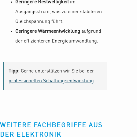
Geringere Restwelligkeit
im
Ausgangsstrom, was zu einer stabileren
Gleichspannung führt.
Geringere Wärmeentwicklung
aufgrund
der effizienteren Energieumwandlung.
Tipp:
Gerne unterstützen wir Sie bei der
professionellen Schaltungsentwicklung
.
WEITERE FACHBEGRIFFE AUS
DER ELEKTRONIK