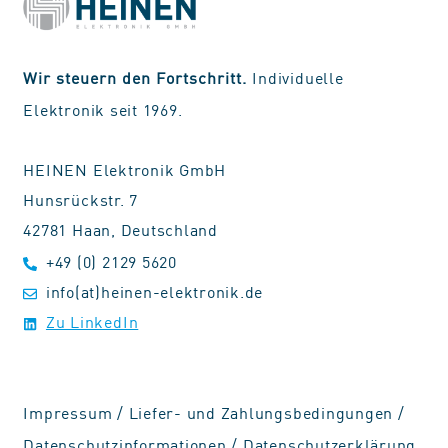
Wir steuern den Fortschritt.
Individuelle
Elektronik seit 1969.
HEINEN Elektronik GmbH
Hunsrückstr. 7
42781 Haan, Deutschland
+49 (0) 2129 5620
info(at)heinen-elektronik.de
Zu LinkedIn
Impressum
/
Liefer- und Zahlungsbedingungen
/
Datenschutzinformationen
/
Datenschutzerklärung