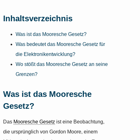
Inhaltsverzeichnis
Was ist das Mooresche Gesetz?
Was bedeutet das Mooresche Gesetz für
die Elektronikentwicklung?
Wo stößt das Mooresche Gesetz an seine
Grenzen?
Was ist das Mooresche
Gesetz?
Das
Mooresche Gesetz
ist eine Beobachtung,
die ursprünglich von Gordon Moore, einem