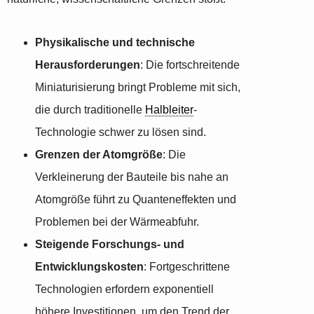
Physikalische und technische
Herausforderungen
: Die fortschreitende
Miniaturisierung bringt Probleme mit sich,
die durch traditionelle
Halbleiter
-
Technologie schwer zu lösen sind.
Grenzen der Atomgröße
: Die
Verkleinerung der Bauteile bis nahe an
Atomgröße führt zu Quanteneffekten und
Problemen bei der Wärmeabfuhr.
Steigende Forschungs- und
Entwicklungskosten
: Fortgeschrittene
Technologien erfordern exponentiell
höhere Investitionen, um den Trend der