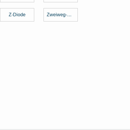
Z-Diode
Zweiweg-Gleichrichter