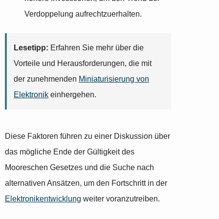
Verdoppelung aufrechtzuerhalten.
Lesetipp:
Erfahren Sie mehr über die
Vorteile und Herausforderungen, die mit
der zunehmenden
Miniaturisierung von
Elektronik
einhergehen.
Diese Faktoren führen zu einer Diskussion über
das mögliche Ende der Gültigkeit des
Mooreschen Gesetzes und die Suche nach
alternativen Ansätzen, um den Fortschritt in der
Elektronikentwicklung
weiter voranzutreiben.