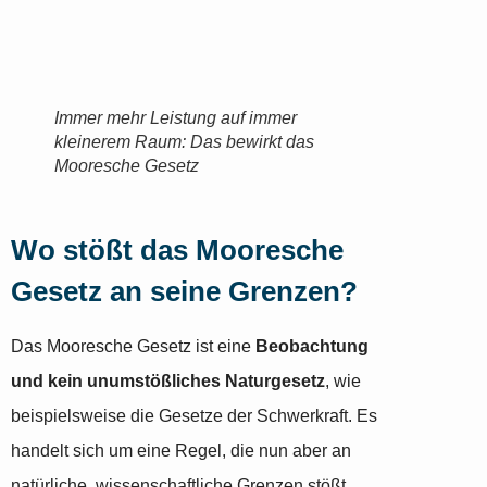
Immer mehr Leistung auf immer
kleinerem Raum: Das bewirkt das
Mooresche Gesetz
Wo stößt das Mooresche
Gesetz an seine Grenzen?
Das Mooresche Gesetz ist eine
Beobachtung
und kein unumstößliches Naturgesetz
, wie
beispielsweise die Gesetze der Schwerkraft. Es
handelt sich um eine Regel, die nun aber an
natürliche, wissenschaftliche Grenzen stößt.