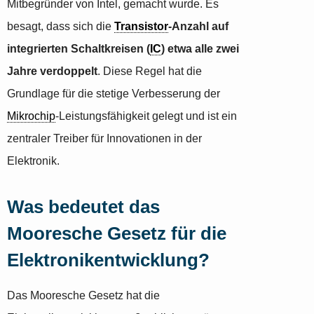
Mitbegründer von Intel, gemacht wurde. Es
besagt, dass sich die
Transistor
-Anzahl auf
integrierten Schaltkreisen (
IC
) etwa alle zwei
Jahre verdoppelt
. Diese Regel hat die
Grundlage für die stetige Verbesserung der
Mikrochip
-Leistungsfähigkeit gelegt und ist ein
zentraler Treiber für Innovationen in der
Elektronik.
Was bedeutet das
Mooresche Gesetz für die
Elektronikentwicklung?
Das Mooresche Gesetz hat die