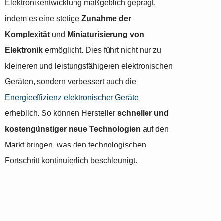
Elektronikentwicklung maßgeblich geprägt,
indem es eine stetige
Zunahme der
Komplexität
und
Miniaturisierung von
Elektronik
ermöglicht. Dies führt nicht nur zu
kleineren und leistungsfähigeren elektronischen
Geräten, sondern verbessert auch die
Energieeffizienz elektronischer Geräte
erheblich. So können Hersteller
schneller und
kostengünstiger neue Technologien
auf den
Markt bringen, was den technologischen
Fortschritt kontinuierlich beschleunigt.