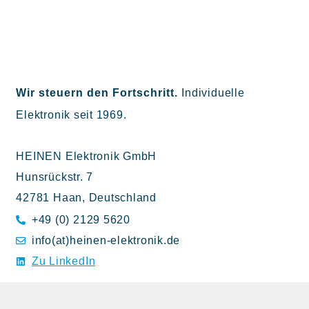
Wir steuern den Fortschritt.
Individuelle
Elektronik seit 1969.
HEINEN Elektronik GmbH
Hunsrückstr. 7
42781 Haan, Deutschland
+49 (0) 2129 5620
info(at)heinen-elektronik.de
Zu LinkedIn