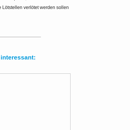
 Lötstellen verlötet werden sollen
interessant: