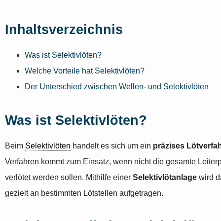
Inhaltsverzeichnis
Was ist Selektivlöten?
Welche Vorteile hat Selektivlöten?
Der Unterschied zwischen Wellen- und Selektivlöten
Was ist Selektivlöten?
Beim
Selektivlöten
handelt es sich um ein
präzises Lötverfa
Verfahren kommt zum Einsatz, wenn nicht die gesamte Leiterp
verlötet werden sollen. Mithilfe einer
Selektivlötanlage
wird d
gezielt an bestimmten Lötstellen aufgetragen.