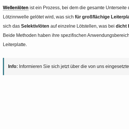
Wellenlöten
ist ein Prozess, bei dem die gesamte Unterseite d
Lötzinnwelle gelötet wird, was sich
für großflächige Leiterpl
sich das
Selektivlöten
auf einzelne Lötstellen, was bei
dicht
Beide Methoden haben ihre spezifischen Anwendungsbereich
Leiterplatte.
Info:
Informieren Sie sich jetzt über die von uns eingesetzt