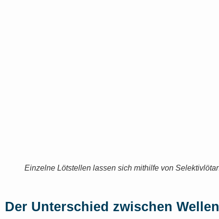
Einzelne Lötstellen lassen sich mithilfe von Selektivlöta
Der Unterschied zwischen Wellen-