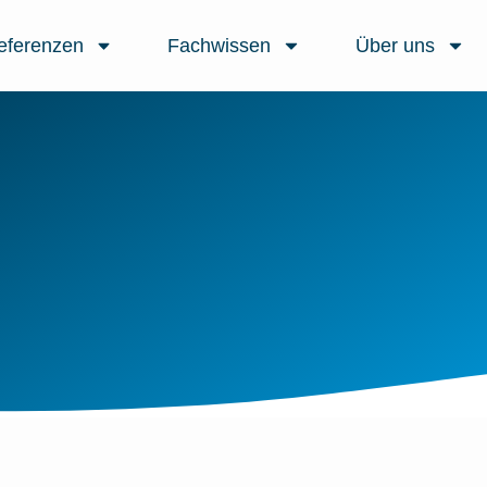
eferenzen
Fachwissen
Über uns