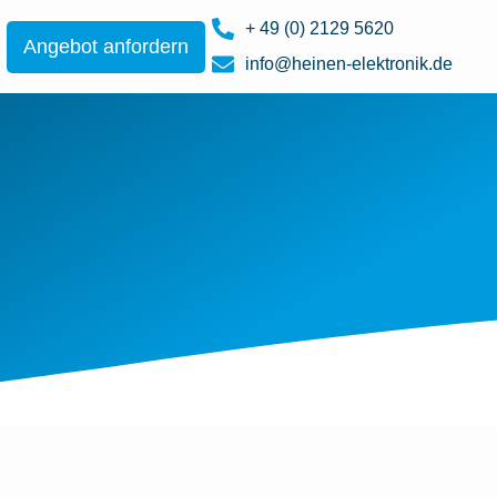
+ 49 (0) 2129 5620
Angebot anfordern
info@heinen-elektronik.de