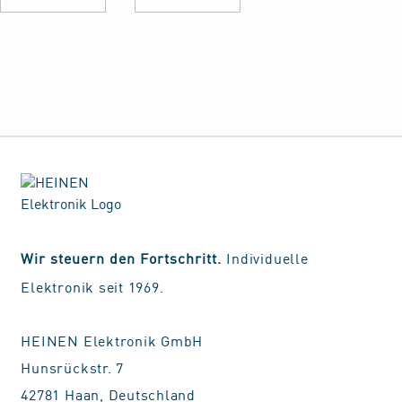
Wir steuern den Fortschritt.
Individuelle
Elektronik seit 1969.
HEINEN Elektronik GmbH
Hunsrückstr. 7
42781 Haan, Deutschland