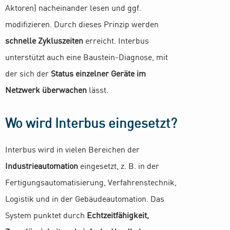
Aktoren) nacheinander lesen und ggf.
modifizieren. Durch dieses Prinzip werden
schnelle Zykluszeiten
erreicht. Interbus
unterstützt auch eine Baustein-Diagnose, mit
der sich der
Status einzelner Geräte im
Netzwerk überwachen
lässt.
Wo wird Interbus eingesetzt?
Interbus wird in vielen Bereichen der
Industrieautomation
eingesetzt, z. B. in der
Fertigungsautomatisierung, Verfahrenstechnik,
Logistik und in der Gebäudeautomation. Das
System punktet durch
Echtzeitfähigkeit,