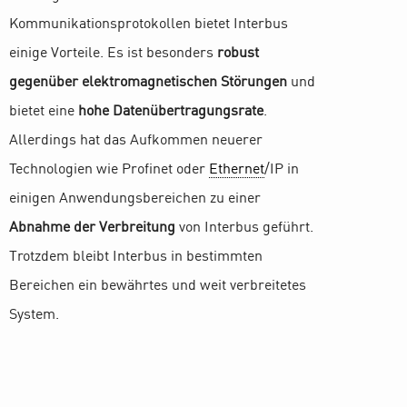
Kommunikationsprotokollen bietet Interbus
einige Vorteile. Es ist besonders
robust
gegenüber elektromagnetischen Störungen
und
bietet eine
hohe Datenübertragungsrate
.
Allerdings hat das Aufkommen neuerer
Technologien wie Profinet oder
Ethernet
/IP in
einigen Anwendungsbereichen zu einer
Abnahme der Verbreitung
von Interbus geführt.
Trotzdem bleibt Interbus in bestimmten
Bereichen ein bewährtes und weit verbreitetes
System.