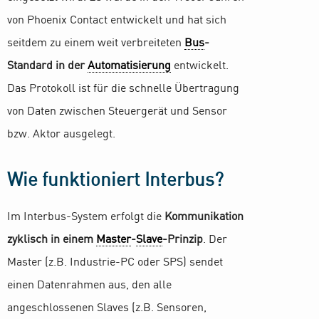
von Phoenix Contact entwickelt und hat sich
seitdem zu einem weit verbreiteten
Bus
-
Standard in der
Automatisierung
entwickelt.
Das Protokoll ist für die schnelle Übertragung
von Daten zwischen Steuergerät und Sensor
bzw. Aktor ausgelegt.
Wie funktioniert Interbus?
Im Interbus-System erfolgt die
Kommunikation
zyklisch in einem
Master
-
Slave
-Prinzip
. Der
Master (z.B. Industrie-PC oder SPS) sendet
einen Datenrahmen aus, den alle
angeschlossenen Slaves (z.B. Sensoren,