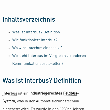
Inhaltsverzeichnis
Was ist Interbus? Definition
Wie funktioniert Interbus?
Wo wird Interbus eingesetzt?
Wo steht Interbus im Vergleich zu anderen
Kommunikationsprotokollen?
Was ist Interbus? Definition
Interbus
ist ein
industriegerechtes
Feldbus
-
System
, was in der Automatisierungstechnik
eingesetzt wird. Es wurde in den 1980er Jahren