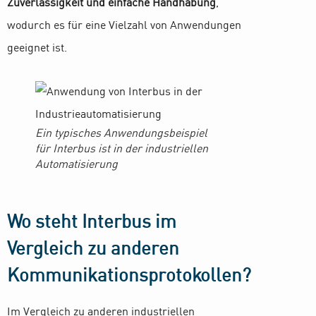
Zuverlässigkeit und einfache Handhabung
,
wodurch es für eine Vielzahl von Anwendungen
geeignet ist.
Ein typisches Anwendungsbeispiel
für Interbus ist in der industriellen
Automatisierung
Wo steht Interbus im
Vergleich zu anderen
Kommunikationsprotokollen?
Im Vergleich zu anderen industriellen