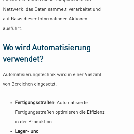
Netzwerk, das Daten sammelt, verarbeitet und
auf Basis dieser Informationen Aktionen
ausführt.
Wo wird Automatisierung
verwendet?
Automatisierungstechnik wird in einer Vielzahl
von Bereichen eingesetzt:
Fertigungsstraßen
: Automatisierte
Fertigungsstraßen optimieren die Effizienz
in der Produktion.
Lager- und