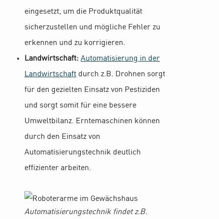
eingesetzt, um die Produktqualität
sicherzustellen und mögliche Fehler zu
erkennen und zu korrigieren.
Landwirtschaft:
Automatisierung in der
Landwirtschaft
durch z.B. Drohnen sorgt
für den gezielten Einsatz von Pestiziden
und sorgt somit für eine bessere
Umweltbilanz. Erntemaschinen können
durch den Einsatz von
Automatisierungstechnik deutlich
effizienter arbeiten.
Automatisierungstechnik findet z.B.