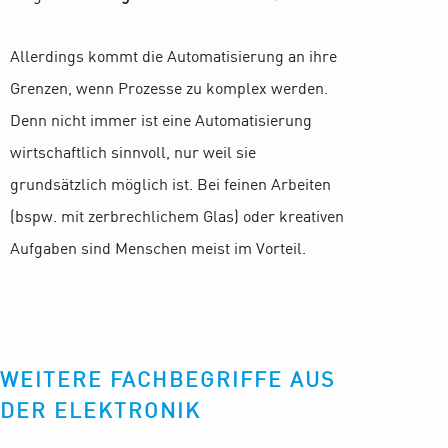
Allerdings kommt die Automatisierung an ihre
Grenzen, wenn Prozesse zu komplex werden.
Denn nicht immer ist eine Automatisierung
wirtschaftlich sinnvoll, nur weil sie
grundsätzlich möglich ist. Bei feinen Arbeiten
(bspw. mit zerbrechlichem Glas) oder kreativen
Aufgaben sind Menschen meist im Vorteil.
WEITERE FACHBEGRIFFE AUS
DER ELEKTRONIK