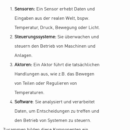
Sensoren:
Ein Sensor erhebt Daten und
Eingaben aus der realen Welt, bspw.
Temperatur, Druck, Bewegung oder Licht.
Steuerungssysteme:
Sie überwachen und
steuern den Betrieb von Maschinen und
Anlagen.
Aktoren:
Ein Aktor führt die tatsächlichen
Handlungen aus, wie z.B. das Bewegen
von Teilen oder Regulieren von
Temperaturen.
Software
: Sie analysiert und verarbeitet
Daten, um Entscheidungen zu treffen und
den Betrieb von Systemen zu steuern.
Zusammen bilden diese Komponenten ein