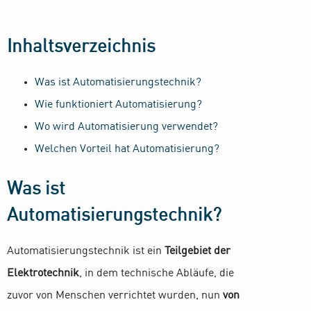
Inhaltsverzeichnis
Was ist Automatisierungstechnik?
Wie funktioniert Automatisierung?
Wo wird Automatisierung verwendet?
Welchen Vorteil hat Automatisierung?
Was ist
Automatisierungstechnik?
Automatisierungstechnik ist ein
Teilgebiet der
Elektrotechnik
, in dem technische Abläufe, die
zuvor von Menschen verrichtet wurden, nun
von