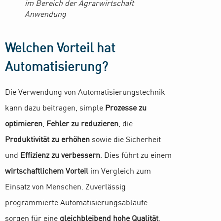
im Bereich der Agrarwirtschaft
Anwendung
Welchen Vorteil hat
Automatisierung?
Die Verwendung von Automatisierungstechnik
kann dazu beitragen, simple
Prozesse zu
optimieren
,
Fehler zu reduzieren
, die
Produktivität zu erhöhen
sowie die Sicherheit
und
Effizienz zu verbessern
. Dies führt zu einem
wirtschaftlichem Vorteil
im Vergleich zum
Einsatz von Menschen. Zuverlässig
programmierte Automatisierungsabläufe
sorgen für eine
gleichbleibend hohe Qualität
.