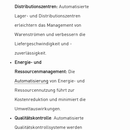
Distributionszentren:
Automatisierte
Lager- und Distributionszentren
erleichtern das Management von
Warenströmen und verbessern die
Liefergeschwindigkeit und -
zuverlässigkeit.
Energie- und
Ressourcenmanagement:
Die
Automatisierung
von Energie- und
Ressourcennutzung führt zur
Kostenreduktion und minimiert die
Umweltauswirkungen.
Qualitätskontrolle
: Automatisierte
Qualitätskontrollsysteme werden