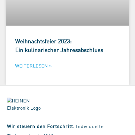
Weihnachtsfeier 2023:
Ein kulinarischer Jahresabschluss
WEITERLESEN »
Wir steuern den Fortschritt.
Individuelle