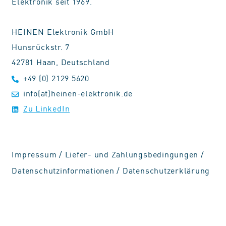
Elektronik seit 1969.
HEINEN Elektronik GmbH
Hunsrückstr. 7
42781 Haan, Deutschland
+49 (0) 2129 5620
info(at)heinen-elektronik.de
Zu LinkedIn
Impressum
/
Liefer- und Zahlungsbedingungen
/
Datenschutzinformationen
/
Datenschutzerklärung