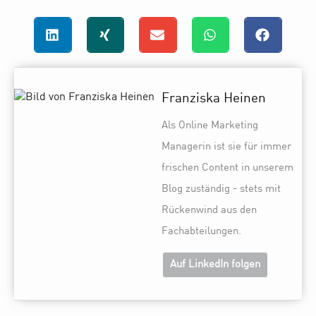
Franziska Heinen
Als Online Marketing
Managerin ist sie für immer
frischen Content in unserem
Blog zuständig - stets mit
Rückenwind aus den
Fachabteilungen.
Auf LinkedIn folgen