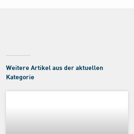
Weitere Artikel aus der aktuellen
Kategorie