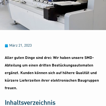
März 21, 2023
Aller guten Dinge sind drei: Wir haben unsere SMD-
Abteilung um einen dritten Bestückungsautomaten
ergänzt. Kunden können sich auf höhere Qualität und
kürzere Lieferzeiten ihrer elektronischen Baugruppen
freuen.
Inhaltsverzeichnis