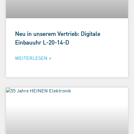
Neu in unserem Vertrieb: Digitale
Einbauuhr L-20-14-D
WEITERLESEN »