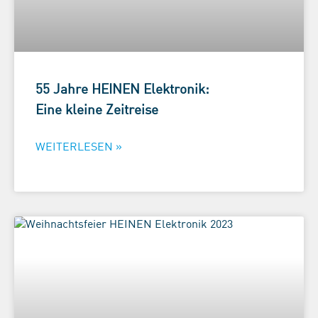
55 Jahre HEINEN Elektronik:
Eine kleine Zeitreise
WEITERLESEN »