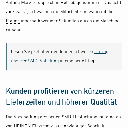
Anfang März erfolgreich in Betrieb genommen. „Das geht
zack zack“, schwärmt eine Mitarbeiterin, während die
Platine
innerhalb weniger Sekunden durch die Maschine
rutscht.
Lesen Sie jetzt über den tonnenschweren
Umzug
unserer SMD-Abteilung
in eine neue Etage.
Kunden profitieren von kürzeren
Lieferzeiten und höherer Qualität
Die Anschaffung des neuen SMD-Bestückungsautomaten
von HEINEN Elektronik ist ein wichtiger Schritt in