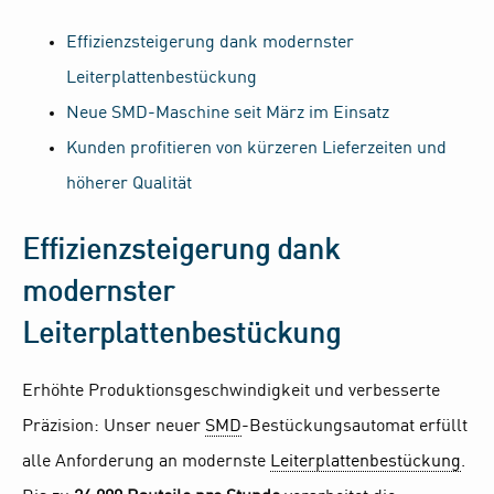
Effizienzsteigerung dank modernster
Leiterplattenbestückung
Neue SMD-Maschine seit März im Einsatz
Kunden profitieren von kürzeren Lieferzeiten und
höherer Qualität
Effizienzsteigerung dank
modernster
Leiterplattenbestückung
Erhöhte Produktionsgeschwindigkeit und verbesserte
Präzision: Unser neuer
SMD
-Bestückungsautomat erfüllt
alle Anforderung an modernste
Leiterplattenbestückung
.