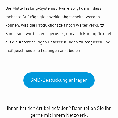
Die Multi-Tasking-Systemsoftware sorgt dafür, dass
mehrere Aufträge gleichzeitig abgearbeitet werden
können, was die Produktionszeit noch weiter verkürzt.
Somit sind wir bestens gerüstet, um auch künftig flexibel
auf die Anforderungen unserer Kunden zu reagieren und
maßgeschneiderte Lösungen anzubieten.
SMD-Bestückung anfragen
Ihnen hat der Artikel gefallen? Dann teilen Sie ihn
gerne mit Ihrem Netzwerk: