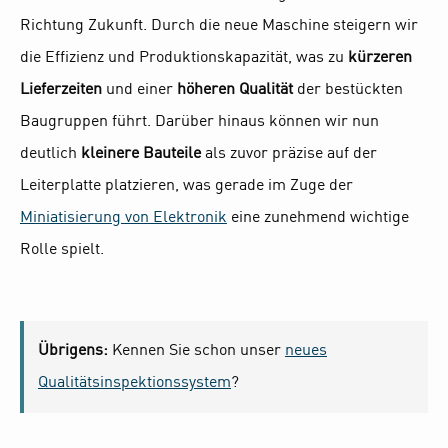
Richtung Zukunft. Durch die neue Maschine steigern wir
die Effizienz und Produktionskapazität, was zu
kürzeren
Lieferzeiten
und einer
höheren Qualität
der bestückten
Baugruppen führt. Darüber hinaus können wir nun
deutlich
kleinere Bauteile
als zuvor präzise auf der
Leiterplatte platzieren, was gerade im Zuge der
Miniatisierung von Elektronik
eine zunehmend wichtige
Rolle spielt.
Übrigens:
Kennen Sie schon unser
neues
Qualitätsinspektionssystem
?