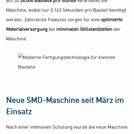
Bis zu
24.000 Bauteile pro Stunde
verarbeitet die
Maschine, wobei nur 0,163 Sekunden pro Bauteil benötigt
werden. Zahlreiche Features sorgen für eine
optimierte
Materialversorgung
bei
minimalen Stillstandzeiten
der
Maschine.
Neue SMD-Maschine seit März im
Einsatz
Nach einer intensiven Schulung wurde die neue Maschine