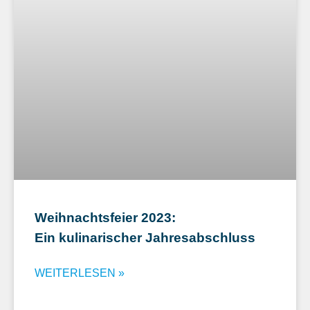
Weihnachtsfeier 2023:
Ein kulinarischer Jahresabschluss
WEITERLESEN »