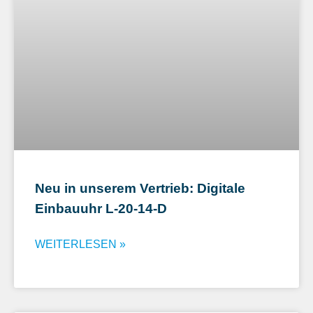
Neu in unserem Vertrieb: Digitale
Einbauuhr L-20-14-D
WEITERLESEN »