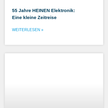
55 Jahre HEINEN Elektronik:
Eine kleine Zeitreise
WEITERLESEN »