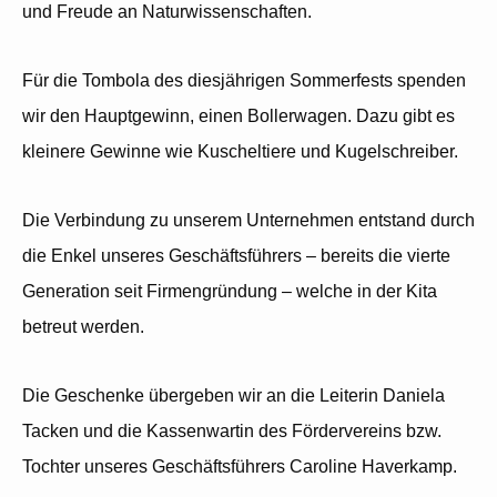
und Freude an Naturwissenschaften.
Für die Tombola des diesjährigen Sommerfests spenden
wir den Hauptgewinn, einen Bollerwagen. Dazu gibt es
kleinere Gewinne wie Kuscheltiere und Kugelschreiber.
Die Verbindung zu unserem Unternehmen entstand durch
die Enkel unseres Geschäftsführers – bereits die vierte
Generation seit Firmengründung – welche in der Kita
betreut werden.
Die Geschenke übergeben wir an die Leiterin Daniela
Tacken und die Kassenwartin des Fördervereins bzw.
Tochter unseres Geschäftsführers Caroline Haverkamp.