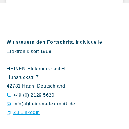
Wir steuern den Fortschritt.
Individuelle
Elektronik seit 1969.
HEINEN Elektronik GmbH
Hunsrückstr. 7
42781 Haan, Deutschland
+49 (0) 2129 5620
info(at)heinen-elektronik.de
Zu LinkedIn