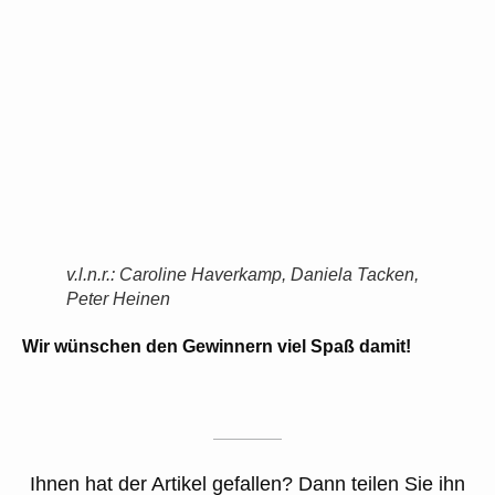
v.l.n.r.: Caroline Haverkamp, Daniela Tacken,
Peter Heinen
Wir wünschen den Gewinnern viel Spaß damit!
Ihnen hat der Artikel gefallen? Dann teilen Sie ihn