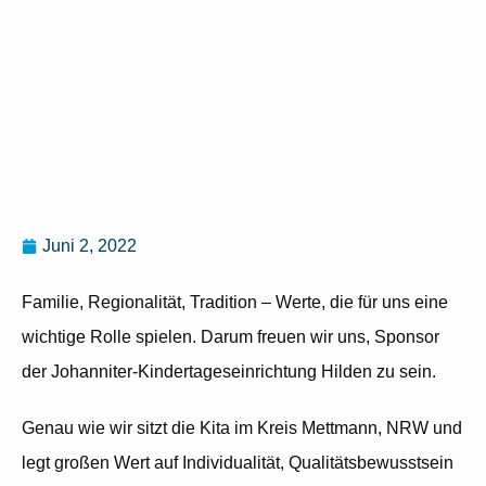
Juni 2, 2022
Familie, Regionalität, Tradition – Werte, die für uns eine
wichtige Rolle spielen. Darum freuen wir uns, Sponsor
der Johanniter-Kindertageseinrichtung Hilden zu sein.
Genau wie wir sitzt die Kita im Kreis Mettmann, NRW und
legt großen Wert auf Individualität, Qualitätsbewusstsein