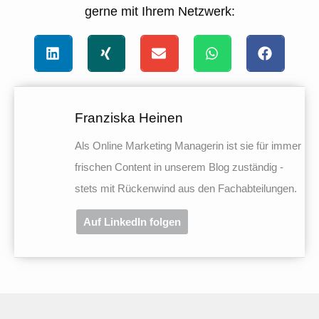
gerne mit Ihrem Netzwerk:
Franziska Heinen
Als Online Marketing Managerin ist sie für immer
frischen Content in unserem Blog zuständig -
stets mit Rückenwind aus den Fachabteilungen.
Auf LinkedIn folgen