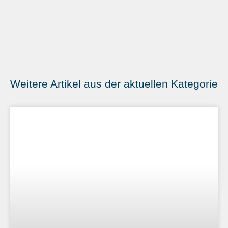
Weitere Artikel aus der aktuellen Kategorie