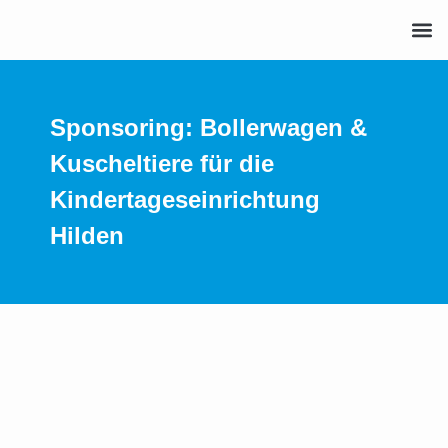
Sponsoring: Bollerwagen &
Kuscheltiere für die
Kindertageseinrichtung
Hilden