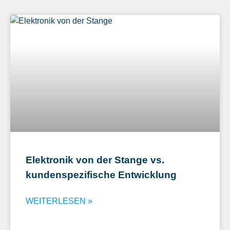
Elektronik von der Stange vs.
kundenspezifische Entwicklung
WEITERLESEN »