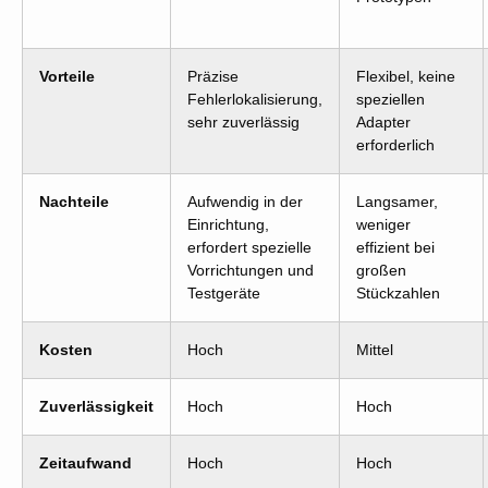
Vorteile
Präzise
Flexibel, keine
Fehlerlokalisierung,
speziellen
sehr zuverlässig
Adapter
erforderlich
Nachteile
Aufwendig in der
Langsamer,
Einrichtung,
weniger
erfordert spezielle
effizient bei
Vorrichtungen und
großen
Testgeräte
Stückzahlen
Kosten
Hoch
Mittel
Zuverlässigkeit
Hoch
Hoch
Zeitaufwand
Hoch
Hoch