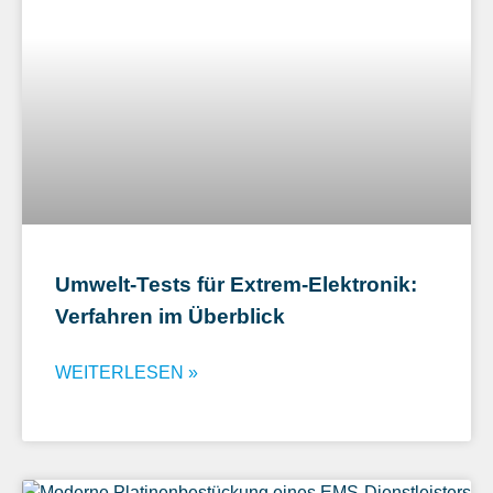
Umwelt-Tests für Extrem-Elektronik:
Verfahren im Überblick
WEITERLESEN »