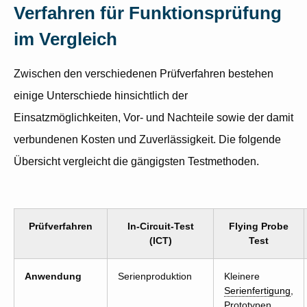
Verfahren für Funktionsprüfung
im Vergleich
Zwischen den verschiedenen Prüfverfahren bestehen
einige Unterschiede hinsichtlich der
Einsatzmöglichkeiten, Vor- und Nachteile sowie der damit
verbundenen Kosten und Zuverlässigkeit. Die folgende
Übersicht vergleicht die gängigsten Testmethoden.
Prüfverfahren
In-Circuit-Test
Flying Probe
(ICT)
Test
Anwendung
Serienproduktion
Kleinere
Serienfertigung
,
Prototypen