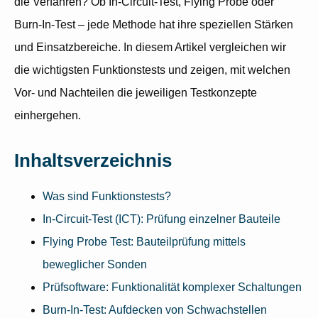
die Verfahren? Ob In-Circuit-Test, Flying Probe oder
Burn-In-Test – jede Methode hat ihre speziellen Stärken
und Einsatzbereiche. In diesem Artikel vergleichen wir
die wichtigsten Funktionstests und zeigen, mit welchen
Vor- und Nachteilen die jeweiligen Testkonzepte
einhergehen.
Inhaltsverzeichnis
Was sind Funktionstests?
In-Circuit-Test (ICT): Prüfung einzelner Bauteile
Flying Probe Test: Bauteilprüfung mittels
beweglicher Sonden
Prüfsoftware: Funktionalität komplexer Schaltungen
Burn-In-Test: Aufdecken von Schwachstellen