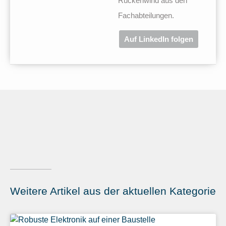
Rückenwind aus den
Fachabteilungen.
Auf LinkedIn folgen
Weitere Artikel aus der aktuellen Kategorie