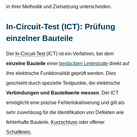
in ihrer Methodik und Zielsetzung unterscheiden.
In-Circuit-Test (ICT): Prüfung
einzelner Bauteile
Der
In-Circuit-Test
(ICT) ist ein Verfahren, bei dem
einzelne Bauteile
einer
bestückten Leiterplatte
direkt auf
ihre elektrische Funktionalität geprüft werden. Dies
geschieht durch spezielle Testpunkte, die elektrische
Verbindungen und Bauteilwerte messen
. Der ICT
ermöglicht eine präzise Fehlerlokalisierung und gilt als
sehr zuverlässig für die Identifikation von Defekten wie
fehlerhafte Bauteile,
Kurzschluss
oder offener
Schaltkreis
.