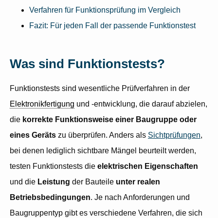
Verfahren für Funktionsprüfung im Vergleich
Fazit: Für jeden Fall der passende Funktionstest
Was sind Funktionstests?
Funktionstests sind wesentliche Prüfverfahren in der
Elektronikfertigung
und -entwicklung, die darauf abzielen,
die
korrekte Funktionsweise einer Baugruppe oder
eines Geräts
zu überprüfen. Anders als
Sichtprüfungen
,
bei denen lediglich sichtbare Mängel beurteilt werden,
testen Funktionstests die
elektrischen Eigenschaften
und die
Leistung
der Bauteile
unter realen
Betriebsbedingungen
. Je nach Anforderungen und
Baugruppentyp gibt es verschiedene Verfahren, die sich