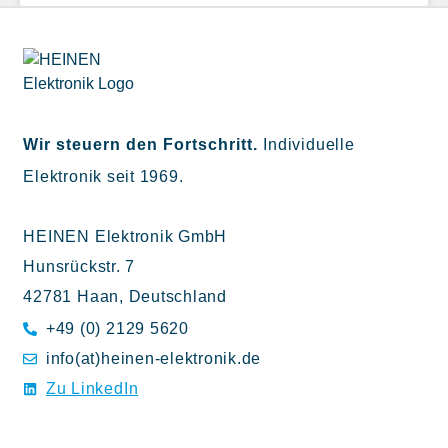
Wir steuern den Fortschritt.
Individuelle
Elektronik seit 1969.
HEINEN Elektronik GmbH
Hunsrückstr. 7
42781 Haan, Deutschland
+49 (0) 2129 5620
info(at)heinen-elektronik.de
Zu LinkedIn