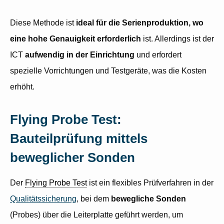
Diese Methode ist
ideal für die Serienproduktion, wo
eine hohe Genauigkeit erforderlich
ist. Allerdings ist der
ICT
aufwendig in der Einrichtung
und erfordert
spezielle Vorrichtungen und Testgeräte, was die Kosten
erhöht.
Flying Probe Test:
Bauteilprüfung mittels
beweglicher Sonden
Der
Flying Probe Test
ist ein flexibles Prüfverfahren in der
Qualitätssicherung
, bei dem
bewegliche Sonden
(Probes) über die Leiterplatte geführt werden, um