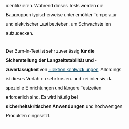
identifizieren. Während dieses Tests werden die
Baugruppen typischerweise unter erhöhter Temperatur
und elektrischer Last betrieben, um Schwachstellen
aufzudecken.
Der Burn-In-Test ist sehr zuverlässig
für die
Sicherstellung der Langzeitstabilität und -
zuverlässigkeit
von
Elektronikentwicklungen
. Allerdings
ist dieses Verfahren sehr kosten- und zeitintensiv, da
spezielle Einrichtungen und längere Testzeiten
erforderlich sind. Es wird häufig
bei
sicherheitskritischen Anwendungen
und hochwertigen
Produkten eingesetzt.