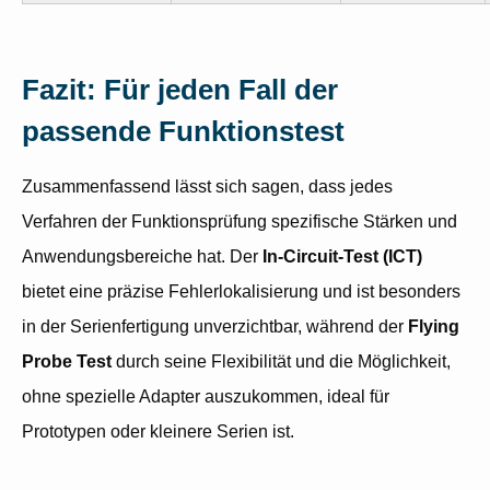
Fazit: Für jeden Fall der
passende Funktionstest
Zusammenfassend lässt sich sagen, dass jedes
Verfahren der Funktionsprüfung spezifische Stärken und
Anwendungsbereiche hat. Der
In-Circuit-Test (ICT)
bietet eine präzise Fehlerlokalisierung und ist besonders
in der Serienfertigung unverzichtbar, während der
Flying
Probe Test
durch seine Flexibilität und die Möglichkeit,
ohne spezielle Adapter auszukommen, ideal für
Prototypen oder kleinere Serien ist.