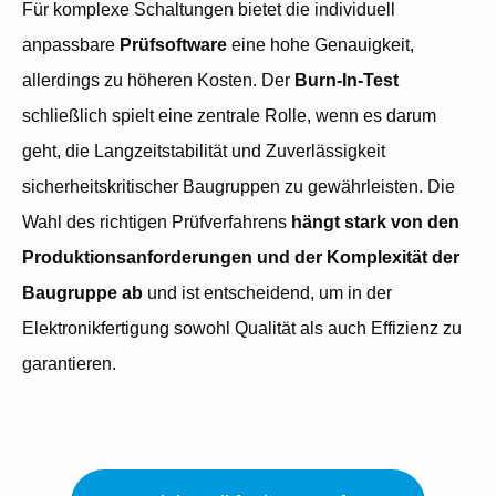
Für komplexe Schaltungen bietet die individuell
anpassbare
Prüfsoftware
eine hohe Genauigkeit,
allerdings zu höheren Kosten. Der
Burn-In-Test
schließlich spielt eine zentrale Rolle, wenn es darum
geht, die Langzeitstabilität und Zuverlässigkeit
sicherheitskritischer Baugruppen zu gewährleisten. Die
Wahl des richtigen Prüfverfahrens
hängt stark von den
Produktionsanforderungen und der Komplexität der
Baugruppe ab
und ist entscheidend, um in der
Elektronikfertigung sowohl Qualität als auch Effizienz zu
garantieren.