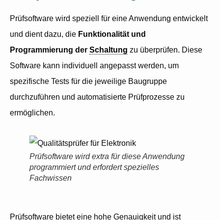
Prüfsoftware wird speziell für eine Anwendung entwickelt
und dient dazu, die
Funktionalität und
Programmierung der
Schaltung
zu überprüfen. Diese
Software kann individuell angepasst werden, um
spezifische Tests für die jeweilige Baugruppe
durchzuführen und automatisierte Prüfprozesse zu
ermöglichen.
Prüfsoftware wird extra für diese Anwendung
programmiert und erfordert spezielles
Fachwissen
Prüfsoftware bietet eine hohe Genauigkeit und ist