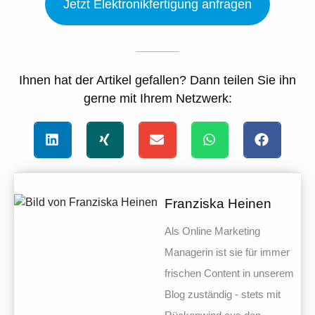
Jetzt Elektronikfertigung anfragen
Ihnen hat der Artikel gefallen? Dann teilen Sie ihn
gerne mit Ihrem Netzwerk:
Franziska Heinen
Als Online Marketing
Managerin ist sie für immer
frischen Content in unserem
Blog zuständig - stets mit