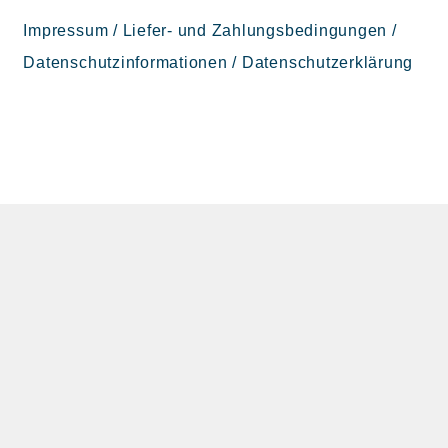
Impressum
/
Liefer- und Zahlungsbedingungen
/
Datenschutzinformationen
/
Datenschutzerklärung