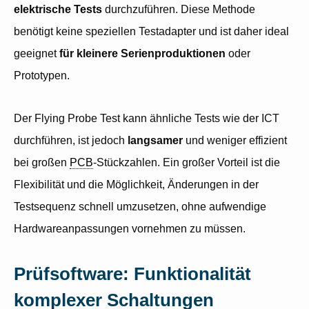
elektrische Tests
durchzuführen. Diese Methode
benötigt keine speziellen Testadapter und ist daher ideal
geeignet
für kleinere Serienproduktionen
oder
Prototypen.
Der Flying Probe Test kann ähnliche Tests wie der ICT
durchführen, ist jedoch
langsamer
und weniger effizient
bei großen
PCB
-Stückzahlen. Ein großer Vorteil ist die
Flexibilität und die Möglichkeit, Änderungen in der
Testsequenz schnell umzusetzen, ohne aufwendige
Hardwareanpassungen vornehmen zu müssen.
Prüfsoftware: Funktionalität
komplexer Schaltungen