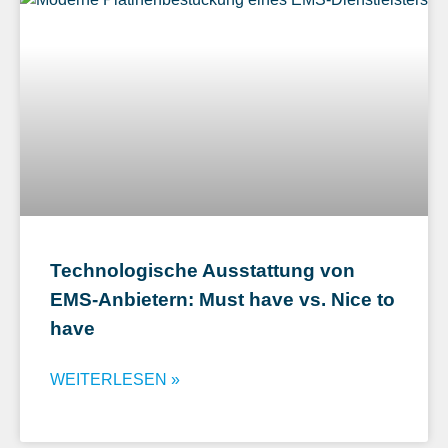
Technologische Ausstattung von
EMS-Anbietern: Must have vs. Nice to
have
WEITERLESEN »