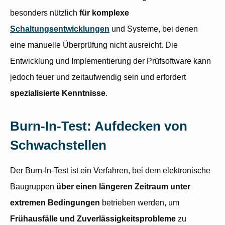
besonders nützlich
für komplexe
Schaltungsentwicklungen
und Systeme, bei denen
eine manuelle Überprüfung nicht ausreicht. Die
Entwicklung und Implementierung der Prüfsoftware kann
jedoch teuer und zeitaufwendig sein und erfordert
spezialisierte Kenntnisse
.
Burn-In-Test: Aufdecken von
Schwachstellen
Der Burn-In-Test ist ein Verfahren, bei dem elektronische
Baugruppen
über einen längeren Zeitraum unter
extremen Bedingungen
betrieben werden, um
Frühausfälle und Zuverlässigkeitsprobleme
zu