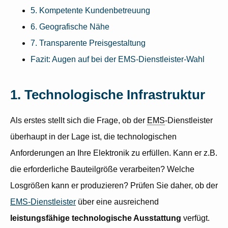
5. Kompetente Kundenbetreuung
6. Geografische Nähe
7. Transparente Preisgestaltung
Fazit: Augen auf bei der EMS-Dienstleister-Wahl
1. Technologische Infrastruktur
Als erstes stellt sich die Frage, ob der
EMS
-Dienstleister
überhaupt in der Lage ist, die technologischen
Anforderungen an Ihre Elektronik zu erfüllen. Kann er z.B.
die erforderliche Bauteilgröße verarbeiten? Welche
Losgrößen kann er produzieren? Prüfen Sie daher, ob der
EMS-Dienstleister
über eine ausreichend
leistungsfähige technologische Ausstattung
verfügt.