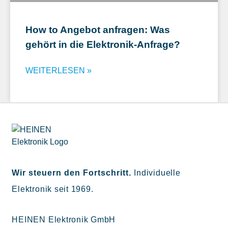
How to Angebot anfragen: Was
gehört in die Elektronik-Anfrage?
WEITERLESEN »
Wir steuern den Fortschritt.
Individuelle
Elektronik seit 1969.
HEINEN Elektronik GmbH