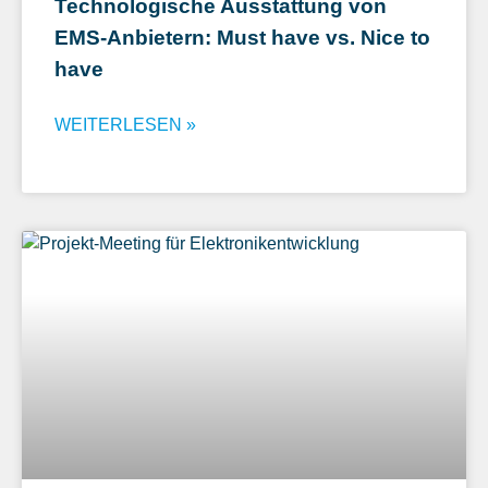
Technologische Ausstattung von
EMS-Anbietern: Must have vs. Nice to
have
WEITERLESEN »