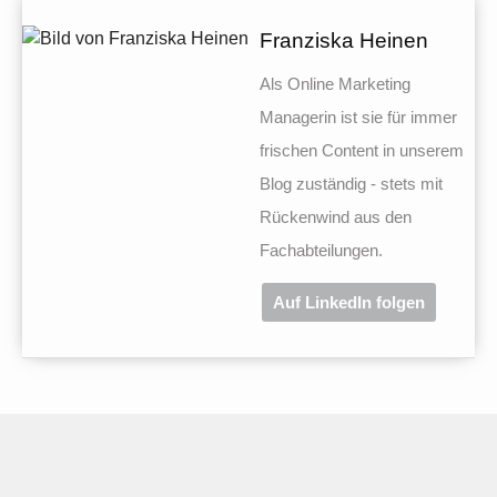
Franziska Heinen
Als Online Marketing
Managerin ist sie für immer
frischen Content in unserem
Blog zuständig - stets mit
Rückenwind aus den
Fachabteilungen.
Auf LinkedIn folgen