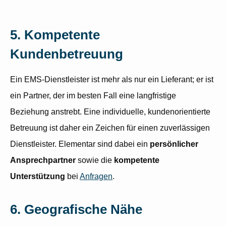
5. Kompetente
Kundenbetreuung
Ein EMS-Dienstleister ist mehr als nur ein Lieferant; er ist
ein Partner, der im besten Fall eine langfristige
Beziehung anstrebt. Eine individuelle, kundenorientierte
Betreuung ist daher ein Zeichen für einen zuverlässigen
Dienstleister. Elementar sind dabei ein
persönlicher
Ansprechpartner
sowie die
kompetente
Unterstützung
bei
Anfragen
.
6. Geografische Nähe