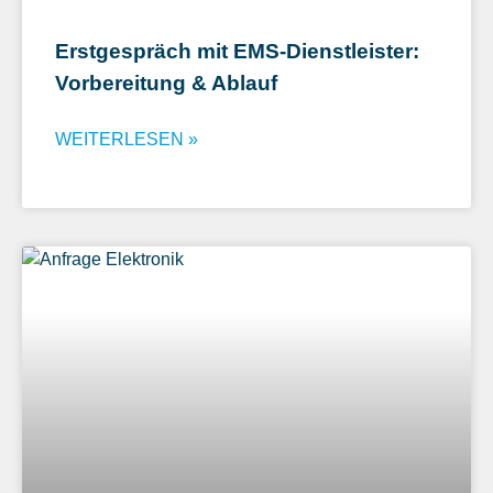
Erstgespräch mit EMS-Dienstleister:
Vorbereitung & Ablauf
WEITERLESEN »