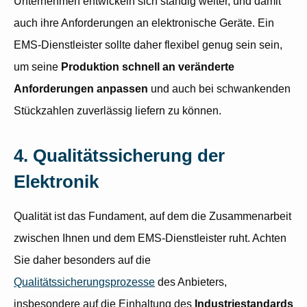
Unternehmen entwickeln sich ständig weiter, und damit
auch ihre Anforderungen an elektronische Geräte. Ein
EMS-Dienstleister sollte daher flexibel genug sein sein,
um seine
Produktion schnell an veränderte
Anforderungen anpassen
und auch bei schwankenden
Stückzahlen zuverlässig liefern zu können.
4. Qualitätssicherung der
Elektronik
Qualität ist das Fundament, auf dem die Zusammenarbeit
zwischen Ihnen und dem EMS-Dienstleister ruht. Achten
Sie daher besonders auf die
Qualitätssicherungsprozesse
des Anbieters,
insbesondere auf die Einhaltung des
Industriestandards