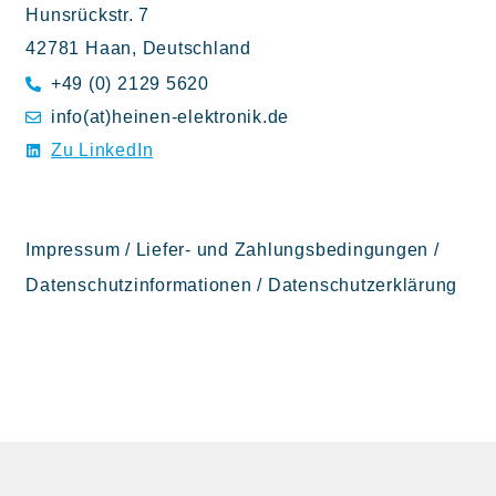
Hunsrückstr. 7
42781 Haan, Deutschland
+49 (0) 2129 5620
info(at)heinen-elektronik.de
Zu LinkedIn
Impressum
/
Liefer- und Zahlungsbedingungen
/
Datenschutzinformationen
/
Datenschutzerklärung