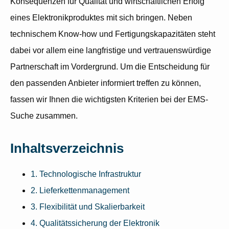
Konsequenzen für Qualität und wirtschaftlichen Erfolg
eines Elektronikproduktes mit sich bringen. Neben
technischem Know-how und Fertigungskapazitäten steht
dabei vor allem eine langfristige und vertrauenswürdige
Partnerschaft im Vordergrund. Um die Entscheidung für
den passenden Anbieter informiert treffen zu können,
fassen wir Ihnen die wichtigsten Kriterien bei der EMS-
Suche zusammen.
Inhaltsverzeichnis
1. Technologische Infrastruktur
2. Lieferkettenmanagement
3. Flexibilität und Skalierbarkeit
4. Qualitätssicherung der Elektronik