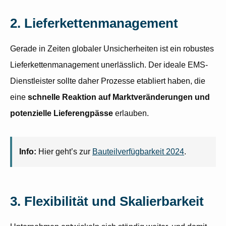
2. Lieferkettenmanagement
Gerade in Zeiten globaler Unsicherheiten ist ein robustes
Lieferkettenmanagement unerlässlich. Der ideale EMS-
Dienstleister sollte daher Prozesse etabliert haben, die
eine
schnelle Reaktion auf Marktveränderungen und
potenzielle Lieferengpässe
erlauben.
Info:
Hier geht’s zur
Bauteilverfügbarkeit 2024
.
3. Flexibilität und Skalierbarkeit