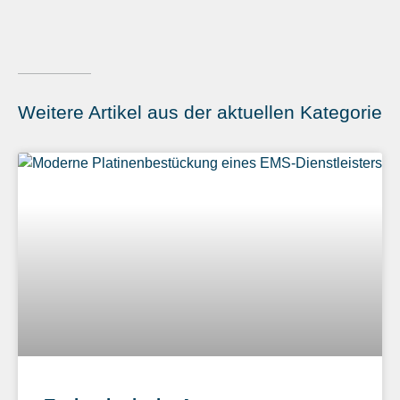
Weitere Artikel aus der aktuellen Kategorie