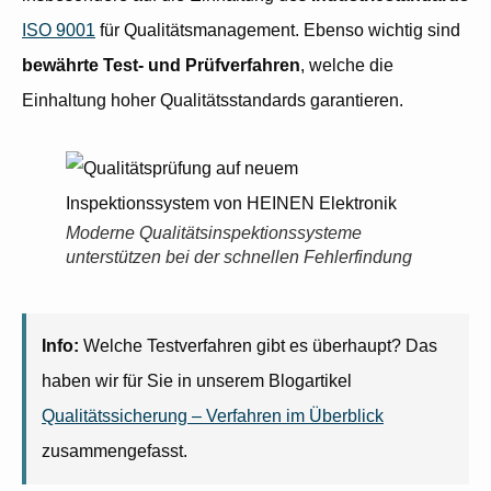
ISO 9001
für Qualitätsmanagement. Ebenso wichtig sind
bewährte Test- und Prüfverfahren
, welche die
Einhaltung hoher Qualitätsstandards garantieren.
Moderne Qualitätsinspektionssysteme
unterstützen bei der schnellen Fehlerfindung
Info:
Welche Testverfahren gibt es überhaupt? Das
haben wir für Sie in unserem Blogartikel
Qualitätssicherung – Verfahren im Überblick
zusammengefasst.