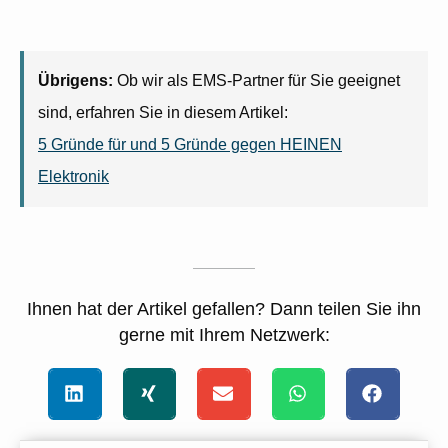
Übrigens:
Ob wir als EMS-Partner für Sie geeignet
sind, erfahren Sie in diesem Artikel:
5 Gründe für und 5 Gründe gegen HEINEN
Elektronik
Ihnen hat der Artikel gefallen? Dann teilen Sie ihn
gerne mit Ihrem Netzwerk: