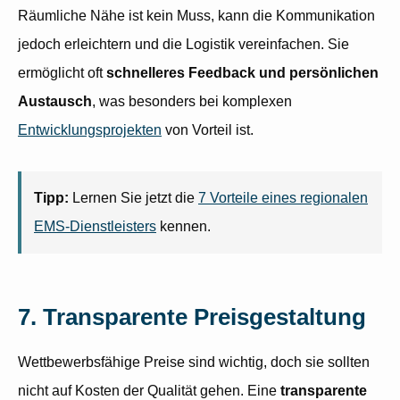
Räumliche Nähe ist kein Muss, kann die Kommunikation
jedoch erleichtern und die Logistik vereinfachen. Sie
ermöglicht oft
schnelleres Feedback und persönlichen
Austausch
, was besonders bei komplexen
Entwicklungsprojekten
von Vorteil ist.
Tipp:
Lernen Sie jetzt die
7 Vorteile eines regionalen
EMS-Dienstleisters
kennen.
7. Transparente Preisgestaltung
Wettbewerbsfähige Preise sind wichtig, doch sie sollten
nicht auf Kosten der Qualität gehen. Eine
transparente