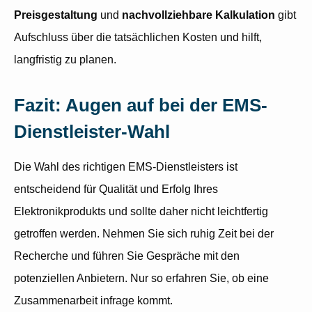
Preisgestaltung
und
nachvollziehbare Kalkulation
gibt
Aufschluss über die tatsächlichen Kosten und hilft,
langfristig zu planen.
Fazit: Augen auf bei der EMS-
Dienstleister-Wahl
Die Wahl des richtigen EMS-Dienstleisters ist
entscheidend für Qualität und Erfolg Ihres
Elektronikprodukts und sollte daher nicht leichtfertig
getroffen werden. Nehmen Sie sich ruhig Zeit bei der
Recherche und führen Sie Gespräche mit den
potenziellen Anbietern. Nur so erfahren Sie, ob eine
Zusammenarbeit infrage kommt.